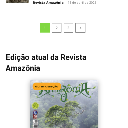
Revista Amazônia
-
15 de abril de 2026
1
2
3
Edição atual da Revista
Amazônia
ÚLTIMA EDIÇÃO