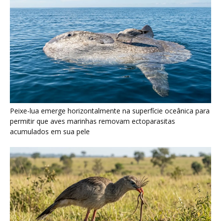
Peixe-lua emerge horizontalmente na superfície oceânica para
permitir que aves marinhas removam ectoparasitas
acumulados em sua pele