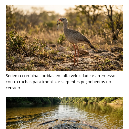
Seriema combina corridas em alta velocidade e arremessos
contra rochas para imobilizar serpentes peçonhentas no
cerrado