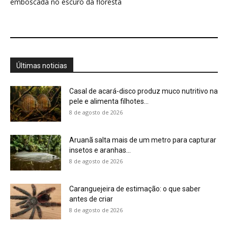
emboscada no escuro da floresta
Últimas noticias
Casal de acará-disco produz muco nutritivo na
pele e alimenta filhotes...
8 de agosto de 2026
Aruanã salta mais de um metro para capturar
insetos e aranhas...
8 de agosto de 2026
Caranguejeira de estimação: o que saber
antes de criar
8 de agosto de 2026