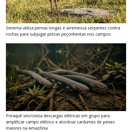
Seriema utiliza pernas longas e arremessa serpentes contra
rochas para subjugar presas peçonhentas nos campos
Poraquê sincroniza descargas elétricas em grupo para
amplificar campo elétrico e atordoar cardumes de peixes
maiores na Amazônia