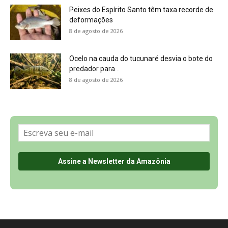
Peixes do Espírito Santo têm taxa recorde de
deformações
8 de agosto de 2026
Ocelo na cauda do tucunaré desvia o bote do
predador para...
8 de agosto de 2026