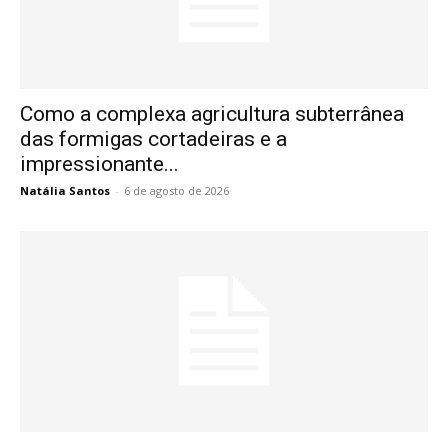
Como a complexa agricultura subterrânea
das formigas cortadeiras e a
impressionante...
Natália Santos
-
6 de agosto de 2026