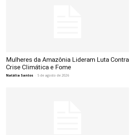
Mulheres da Amazônia Lideram Luta Contra
Crise Climática e Fome
Natália Santos
-
5 de agosto de 2026