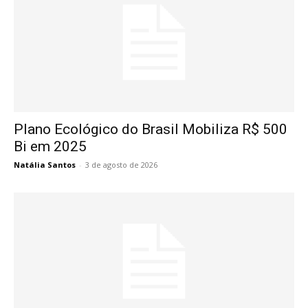
Plano Ecológico do Brasil Mobiliza R$ 500
Bi em 2025
Natália Santos
-
3 de agosto de 2026