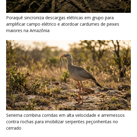
Poraquê sincroniza descargas elétricas em grupo para
amplificar campo elétrico e atordoar cardumes de peixes
maiores na Amazônia
Seriema combina corridas em alta velocidade e arremessos
contra rochas para imobilizar serpentes peçonhentas no
cerrado