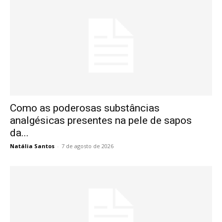
Como as poderosas substâncias
analgésicas presentes na pele de sapos
da...
Natália Santos
-
7 de agosto de 2026