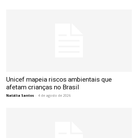
Unicef mapeia riscos ambientais que
afetam crianças no Brasil
Natália Santos
-
4 de agosto de 2026