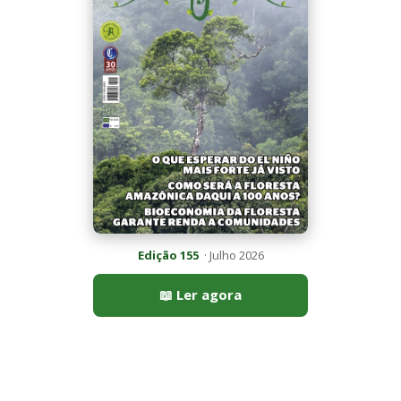
Edição 155
· Julho 2026
📖 Ler agora