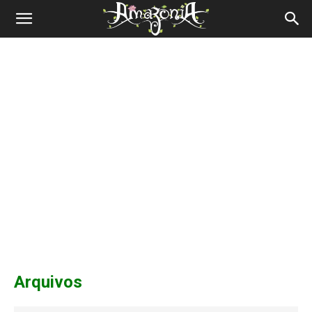
Revista
Amazônia
Arquivos