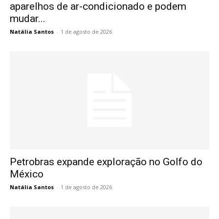
aparelhos de ar-condicionado e podem
mudar...
Natália Santos
-
1 de agosto de 2026
Petrobras expande exploração no Golfo do
México
Natália Santos
-
1 de agosto de 2026