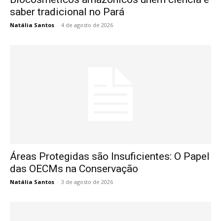
saber tradicional no Pará
Natália Santos
-
4 de agosto de 2026
Áreas Protegidas são Insuficientes: O Papel
das OECMs na Conservação
Natália Santos
-
3 de agosto de 2026