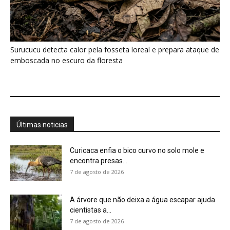
Surucucu detecta calor pela fosseta loreal e prepara ataque de
emboscada no escuro da floresta
Últimas noticias
Curicaca enfia o bico curvo no solo mole e
encontra presas...
7 de agosto de 2026
A árvore que não deixa a água escapar ajuda
cientistas a...
7 de agosto de 2026