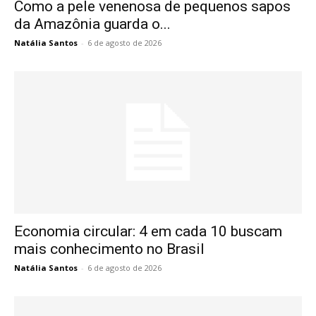
Como a pele venenosa de pequenos sapos
da Amazônia guarda o...
Natália Santos
-
6 de agosto de 2026
Economia circular: 4 em cada 10 buscam
mais conhecimento no Brasil
Natália Santos
-
6 de agosto de 2026