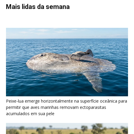
Mais lidas da semana
Peixe-lua emerge horizontalmente na superfície oceânica para
permitir que aves marinhas removam ectoparasitas
acumulados em sua pele