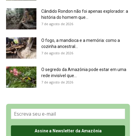
Cândido Rondon não foi apenas explorador: a
história do homem que...
7 de agosto de 2026
O fogo, a mandioca e a memória: como a
cozinha ancestral...
7 de agosto de 2026
O segredo da Amazônia pode estar em uma
rede invisível que...
7 de agosto de 2026