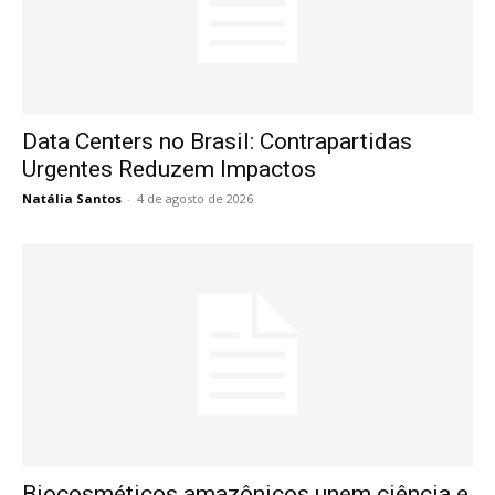
Data Centers no Brasil: Contrapartidas
Urgentes Reduzem Impactos
Natália Santos
-
4 de agosto de 2026
Biocosméticos amazônicos unem ciência e