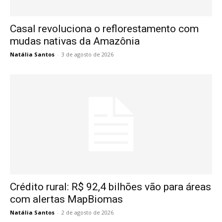
Casal revoluciona o reflorestamento com
mudas nativas da Amazônia
Natália Santos
-
3 de agosto de 2026
Crédito rural: R$ 92,4 bilhões vão para áreas
com alertas MapBiomas
Natália Santos
-
2 de agosto de 2026