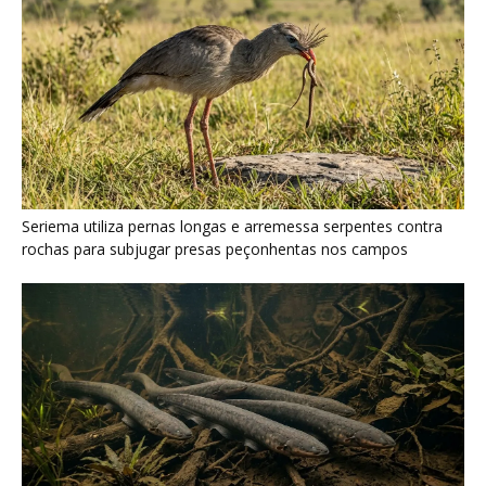
Seriema utiliza pernas longas e arremessa serpentes contra
rochas para subjugar presas peçonhentas nos campos