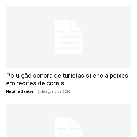
Poluição sonora de turistas silencia peixes
em recifes de corais
Natália Santos
-
2 de agosto de 2026