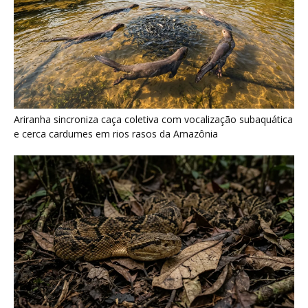
Ariranha sincroniza caça coletiva com vocalização subaquática
e cerca cardumes em rios rasos da Amazônia