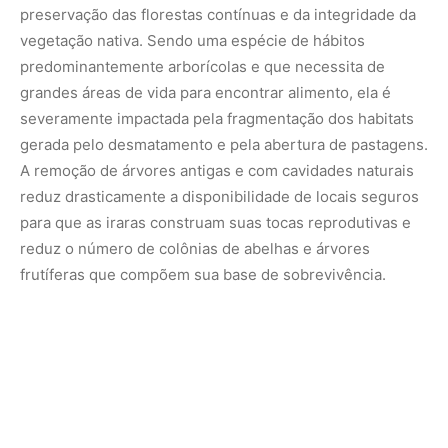
preservação das florestas contínuas e da integridade da
vegetação nativa. Sendo uma espécie de hábitos
predominantemente arborícolas e que necessita de
grandes áreas de vida para encontrar alimento, ela é
severamente impactada pela fragmentação dos habitats
gerada pelo desmatamento e pela abertura de pastagens.
A remoção de árvores antigas e com cavidades naturais
reduz drasticamente a disponibilidade de locais seguros
para que as iraras construam suas tocas reprodutivas e
reduz o número de colônias de abelhas e árvores
frutíferas que compõem sua base de sobrevivência.