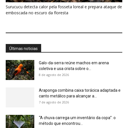
Surucucu detecta calor pela fosseta loreal e prepara ataque de
emboscada no escuro da floresta
Últimas noticias
Galo-da-serra reúne machos em arena
coletiva e usa crista sobre o...
8 de agosto de 2026
Araponga combina caixa torácica adaptada e
canto metálico para alcançar a...
7 de agosto de 2026
“A chuva carrega um inventário da copa”: o
método que encontrou...