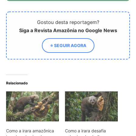
Gostou desta reportagem?
Siga a Revista Amazônia no Google News
⭐ SEGUIR AGORA
Relacionado
Como a irara amazônica
Como a irara desafia