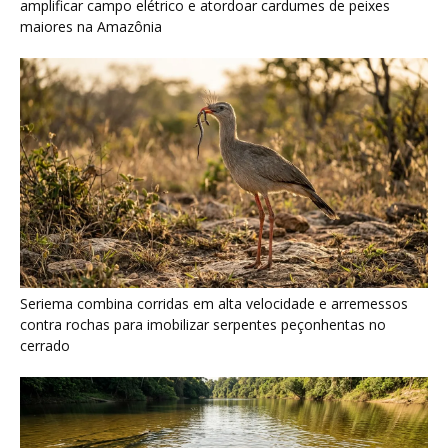
amplificar campo elétrico e atordoar cardumes de peixes
maiores na Amazônia
Seriema combina corridas em alta velocidade e arremessos
contra rochas para imobilizar serpentes peçonhentas no
cerrado