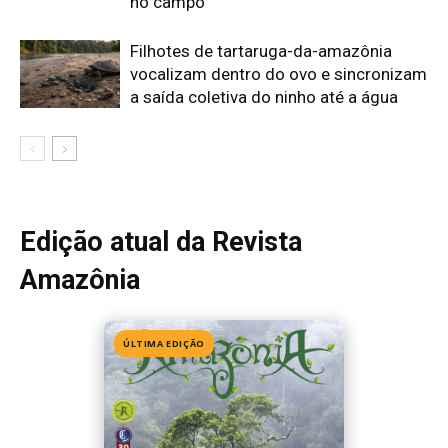
no campo
Filhotes de tartaruga-da-amazônia
vocalizam dentro do ovo e sincronizam
a saída coletiva do ninho até a água
Edição atual da Revista
Amazônia
ÚLTIMA EDIÇÃO