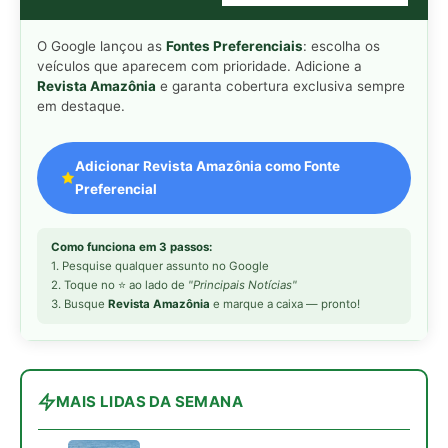
O Google lançou as
Fontes Preferenciais
: escolha os
veículos que aparecem com prioridade. Adicione a
Revista Amazônia
e garanta cobertura exclusiva sempre
em destaque.
Adicionar Revista Amazônia como Fonte
Preferencial
Como funciona em 3 passos:
1. Pesquise qualquer assunto no Google
2. Toque no ⭐ ao lado de
"Principais Notícias"
3. Busque
Revista Amazônia
e marque a caixa — pronto!
MAIS LIDAS DA SEMANA