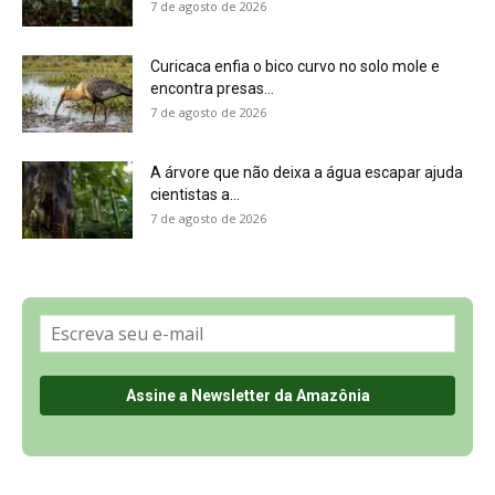
7 de agosto de 2026
Curicaca enfia o bico curvo no solo mole e
encontra presas...
7 de agosto de 2026
A árvore que não deixa a água escapar ajuda
cientistas a...
7 de agosto de 2026