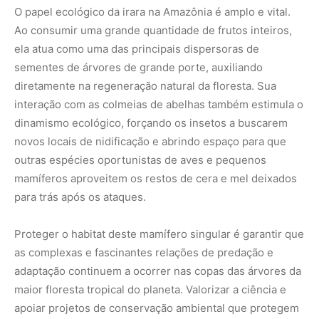
O papel ecológico da irara na Amazônia é amplo e vital.
Ao consumir uma grande quantidade de frutos inteiros,
ela atua como uma das principais dispersoras de
sementes de árvores de grande porte, auxiliando
diretamente na regeneração natural da floresta. Sua
interação com as colmeias de abelhas também estimula o
dinamismo ecológico, forçando os insetos a buscarem
novos locais de nidificação e abrindo espaço para que
outras espécies oportunistas de aves e pequenos
mamíferos aproveitem os restos de cera e mel deixados
para trás após os ataques.
Proteger o habitat deste mamífero singular é garantir que
as complexas e fascinantes relações de predação e
adaptação continuem a ocorrer nas copas das árvores da
maior floresta tropical do planeta. Valorizar a ciência e
apoiar projetos de conservação ambiental que protegem