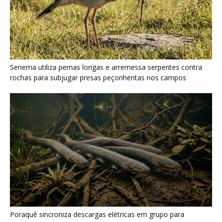
Seriema utiliza pernas longas e arremessa serpentes contra
rochas para subjugar presas peçonhentas nos campos
Poraquê sincroniza descargas elétricas em grupo para