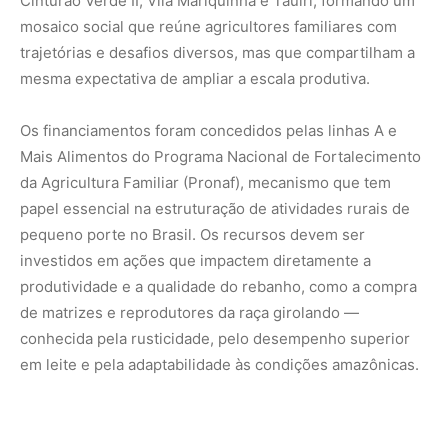
conhecida pela rusticidade, pelo desempenho superior
em leite e pela adaptabilidade às condições amazônicas.