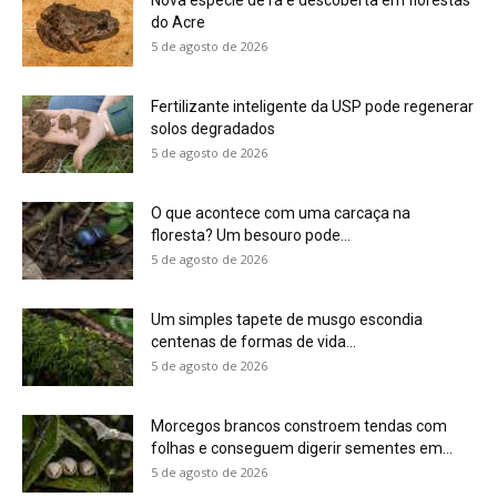
5 de agosto de 2026
Morcegos brancos constroem tendas com
folhas e conseguem digerir sementes em...
5 de agosto de 2026