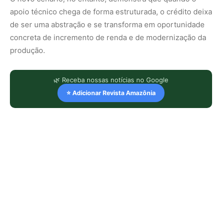
apoio técnico chega de forma estruturada, o crédito deixa
de ser uma abstração e se transforma em oportunidade
concreta de incremento de renda e de modernização da
produção.
🌿 Receba nossas notícias no Google
⭐ Adicionar Revista Amazônia
LEIA TAMBÉM