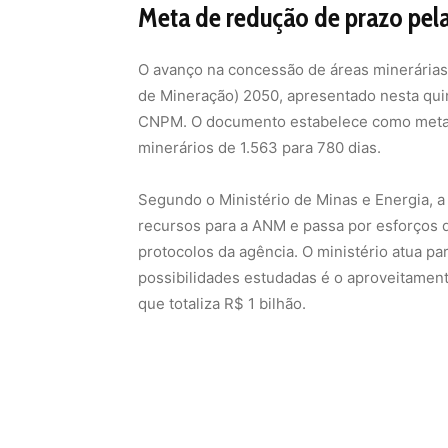
Segundo o Ministério de Minas e Energia,
recursos para a ANM e passa por esforços d
protocolos da agência. O ministério atua pa
possibilidades estudadas é o aproveitamen
que totaliza R$ 1 bilhão.