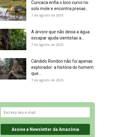
Curicaca enfia o bico curvo no
solo mole e encontra presas...
7 de agosto de 2026
A árvore que não deixa a água
escapar ajuda cientistas a...
7 de agosto de 2026
Cândido Rondon não foi apenas
explorador: a história do homem
que...
7 de agosto de 2026