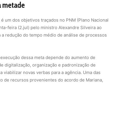
 a execução dessa meta depende do aumento de
e digitalização, organização e padronização de
ra viabilizar novas verbas para a agência. Uma das
to de recursos provenientes do acordo de Mariana,