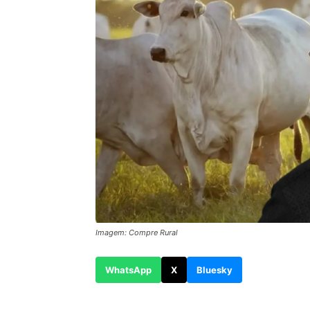
Imagem: Compre Rural
WhatsApp
X
Bluesky