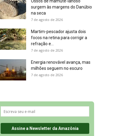
Ossos de mamute-lanoso
surgem às margens do Danúbio
na seca
7 de agosto de 2026
Martim-pescador ajusta dois
focos na retina para corrigir a
refração e...
7 de agosto de 2026
Energia renovável avança, mas
milhões seguem no escuro
7 de agosto de 2026