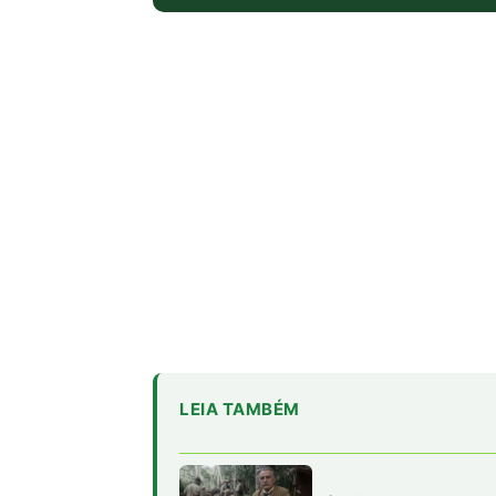
LEIA TAMBÉM