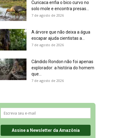
Curicaca enfia o bico curvo no
solo mole e encontra presas...
7 de agosto de 2026
A árvore que não deixa a água
escapar ajuda cientistas a...
7 de agosto de 2026
Cândido Rondon não foi apenas
explorador: a história do homem
que...
7 de agosto de 2026