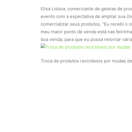
Elisa Lisboa, comerciante de geleias de pro
evento com a expectativa de ampliar sua cli
comercializar seus produtos. “Eu recebi o c
meu maior ponto de venda está nas feirinha
boa venda, para que eu possa retornar vária
Troca de produtos recicláveis por mudas de