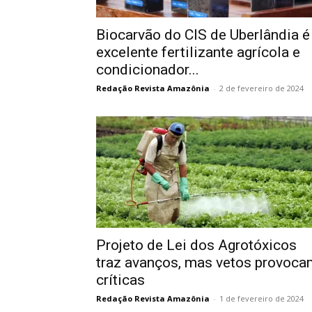
Biocarvão do CIS de Uberlândia é
excelente fertilizante agrícola e
condicionador...
Redação Revista Amazônia
-
2 de fevereiro de 2024
Projeto de Lei dos Agrotóxicos
traz avanços, mas vetos provoca
críticas
Redação Revista Amazônia
-
1 de fevereiro de 2024