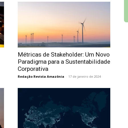
Métricas de Stakeholder: Um Novo
Paradigma para a Sustentabilidade
Corporativa
Redação Revista Amazônia
-
17 de janeiro de 2024