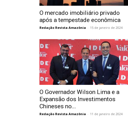
O mercado imobiliário privado
após a tempestade econômica
Redação Revista Amazônia
-
15 de janeiro de 2024
O Governador Wilson Lima e a
Expansão dos Investimentos
Chineses no...
Redação Revista Amazônia
-
11 de janeiro de 2024