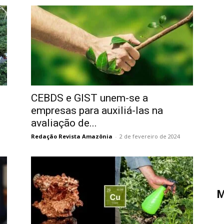
CEBDS e GIST unem-se a
empresas para auxiliá-las na
avaliação de...
Redação Revista Amazônia
-
2 de fevereiro de 2024
M