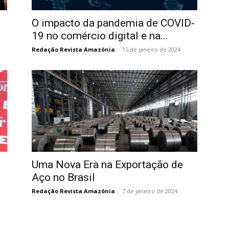
O impacto da pandemia de COVID-
19 no comércio digital e na...
Redação Revista Amazônia
-
15 de janeiro de 2024
Uma Nova Era na Exportação de
Aço no Brasil
Redação Revista Amazônia
-
7 de janeiro de 2024