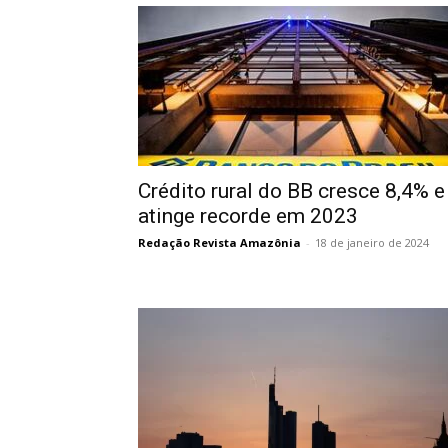
Crédito rural do BB cresce 8,4% e
atinge recorde em 2023
Redação Revista Amazônia
-
18 de janeiro de 2024