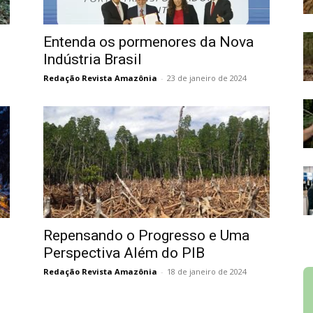
Entenda os pormenores da Nova
Indústria Brasil
Redação Revista Amazônia
-
23 de janeiro de 2024
Repensando o Progresso e Uma
Perspectiva Além do PIB
Redação Revista Amazônia
-
18 de janeiro de 2024