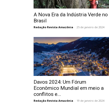
A Nova Era da Indústria Verde no
Brasil
Redação Revista Amazônia
-
25 de janeiro de 2024
Davos 2024: Um Fórum
Econômico Mundial em meio a
conflitos e...
Redação Revista Amazônia
-
19 de janeiro de 2024