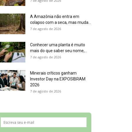
7 de agosto de 2026
A Amazônia não entra em
colapso com a seca, mas muda...
7 de agosto de 2026
Conhecer uma planta é muito
mais do que saber seu nome,...
7 de agosto de 2026
Minerais críticos ganham
Investor Day na EXPOSIBRAM
2026
7 de agosto de 2026