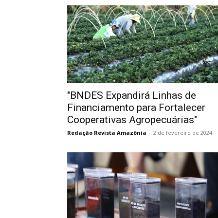
"BNDES Expandirá Linhas de
Financiamento para Fortalecer
Cooperativas Agropecuárias"
Redação Revista Amazônia
-
2 de fevereiro de 2024