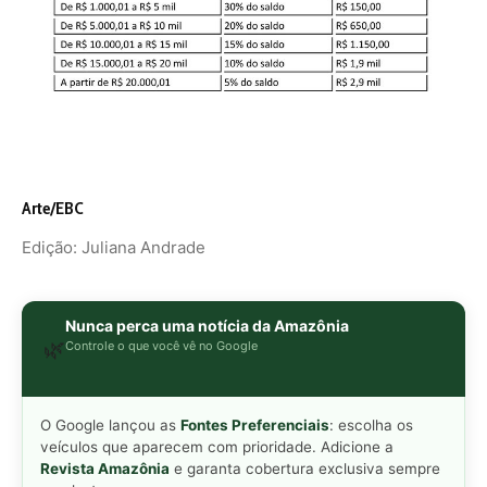
O Google lançou as
Fontes Preferenciais
: escolha os
veículos que aparecem com prioridade. Adicione a
Revista Amazônia
e garanta cobertura exclusiva sempre
em destaque.