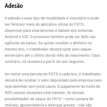
deixará de receber o valor depositado pela empresa caso
seja demitido sem justa causa. O pagamento da multa de
40% nessas situações está mantido. As demais
possibilidades de saque do FGTS – como compra de
imóveis, aposentadoria e doenças graves – não são
afetadas pelo saque-aniversário.