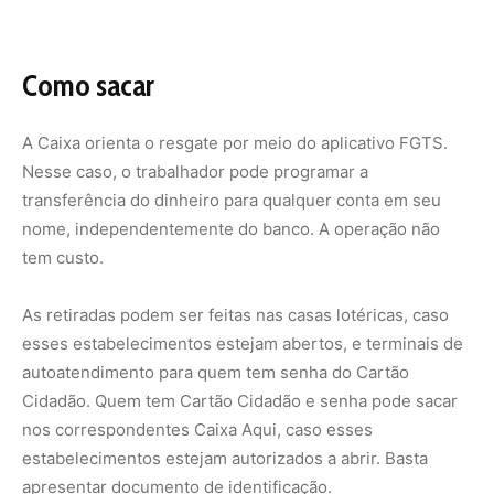
autoatendimento para quem tem senha do Cartão
Cidadão. Quem tem Cartão Cidadão e senha pode sacar
nos correspondentes Caixa Aqui, caso esses
estabelecimentos estejam autorizados a abrir. Basta
apresentar documento de identificação.