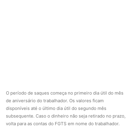
de aniversário do trabalhador. Os valores ficam
disponíveis até o último dia útil do segundo mês
subsequente. Caso o dinheiro não seja retirado no prazo,
volta para as contas do FGTS em nome do trabalhador.
Confira o calendário do saque-
aniversário em 2024