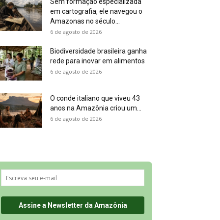
Sem formação especializada
em cartografia, ele navegou o
Amazonas no século...
6 de agosto de 2026
Biodiversidade brasileira ganha
rede para inovar em alimentos
6 de agosto de 2026
O conde italiano que viveu 43
anos na Amazônia criou um...
6 de agosto de 2026