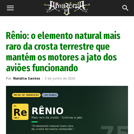
Revista
Amazônia
Rênio: o elemento natural mais
raro da crosta terrestre que
mantém os motores a jato dos
aviões funcionando
Por
Natália Santos
-
3 de junho de 2026