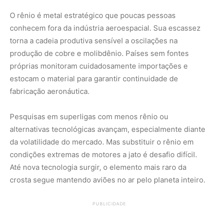
Até nova tecnologia surgir, o elemento mais raro da
crosta segue mantendo aviões no ar pelo planeta inteiro.
PUBLICIDADE