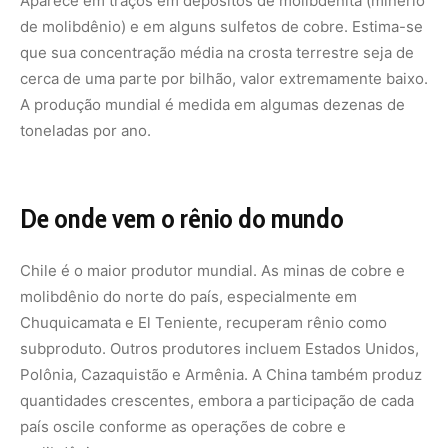
subproduto. Outros produtores incluem Estados Unidos,
Polônia, Cazaquistão e Armênia. A China também produz
quantidades crescentes, embora a participação de cada
país oscile conforme as operações de cobre e
molibdênio.