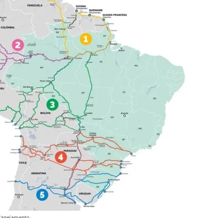
Planejamento