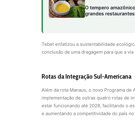
O tempero amazônico
grandes restaurantes 
Tebet enfatizou a sustentabilidade ecológic
conclusão de uma dragagem para que a via 
Rotas da Integração Sul-Americana
Além da rota Manaus, o novo Programa de 
implementação de outras quatro rotas de in
estar funcionando até 2028, facilitando o 
e aumentando a competitividade do país no