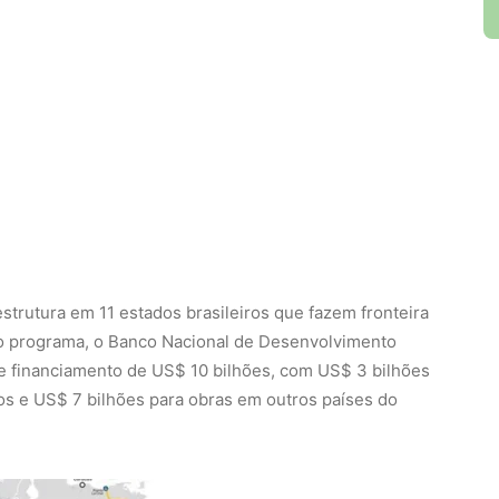
strutura em 11 estados brasileiros que fazem fronteira
r o programa, o Banco Nacional de Desenvolvimento
de financiamento de US$ 10 bilhões, com US$ 3 bilhões
ros e US$ 7 bilhões para obras em outros países do