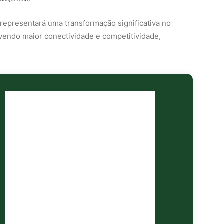
representará uma transformação significativa no
vendo maior conectividade e competitividade,