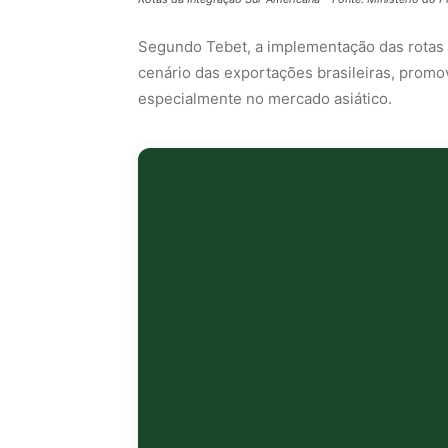
Segundo Tebet, a implementação das rotas 
cenário das exportações brasileiras, promo
especialmente no mercado asiático.