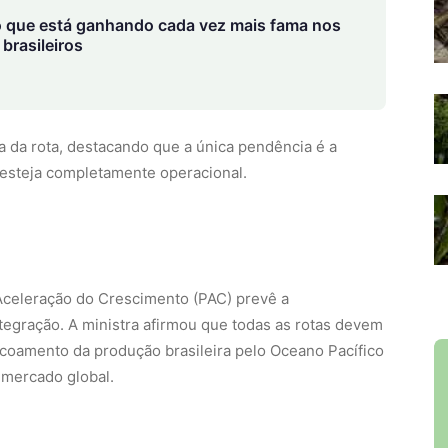
 que está ganhando cada vez mais fama nos
brasileiros
a da rota, destacando que a única pendência é a
esteja completamente operacional.
Aceleração do Crescimento (PAC) prevê a
tegração. A ministra afirmou que todas as rotas devem
escoamento da produção brasileira pelo Oceano Pacífico
 mercado global.