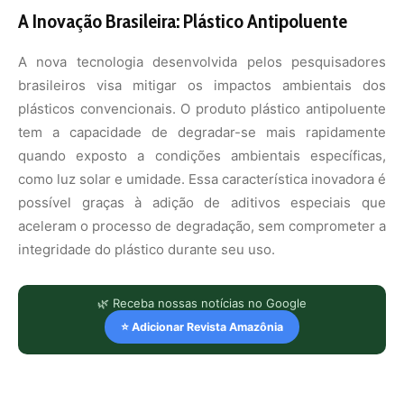
A Inovação Brasileira: Plástico Antipoluente
A nova tecnologia desenvolvida pelos pesquisadores
brasileiros visa mitigar os impactos ambientais dos
plásticos convencionais. O produto plástico antipoluente
tem a capacidade de degradar-se mais rapidamente
quando exposto a condições ambientais específicas,
como luz solar e umidade. Essa característica inovadora é
possível graças à adição de aditivos especiais que
aceleram o processo de degradação, sem comprometer a
integridade do plástico durante seu uso.
🌿 Receba nossas notícias no Google
⭐ Adicionar Revista Amazônia