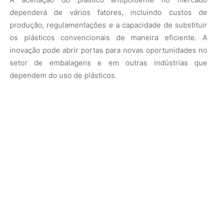
Impacto na Economia Brasileira
A inovação também pode ter um impacto significativo na
economia brasileira. A pesquisa e o desenvolvimento de