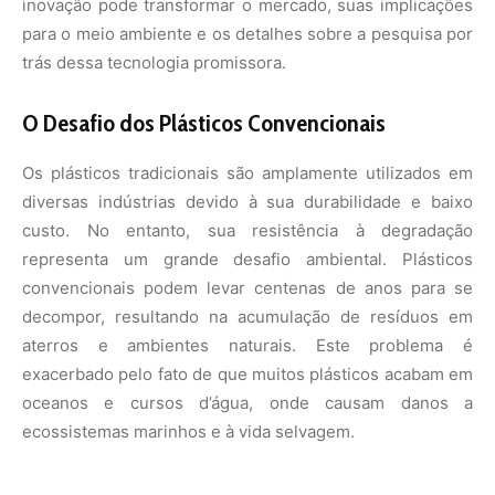
inovação pode transformar o mercado, suas implicações
para o meio ambiente e os detalhes sobre a pesquisa por
trás dessa tecnologia promissora.
O Desafio dos Plásticos Convencionais
Os plásticos tradicionais são amplamente utilizados em
diversas indústrias devido à sua durabilidade e baixo
custo. No entanto, sua resistência à degradação
representa um grande desafio ambiental. Plásticos
convencionais podem levar centenas de anos para se
decompor, resultando na acumulação de resíduos em
aterros e ambientes naturais. Este problema é
exacerbado pelo fato de que muitos plásticos acabam em
oceanos e cursos d’água, onde causam danos a
ecossistemas marinhos e à vida selvagem.