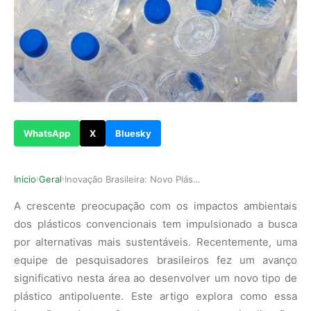
WhatsApp
X
Bluesky
Inicio
Geral
Inovação Brasileira: Novo Plástico Antipoluente…
›
›
A crescente preocupação com os impactos ambientais
dos plásticos convencionais tem impulsionado a busca
por alternativas mais sustentáveis. Recentemente, uma
equipe de pesquisadores brasileiros fez um avanço
significativo nesta área ao desenvolver um novo tipo de
plástico antipoluente. Este artigo explora como essa