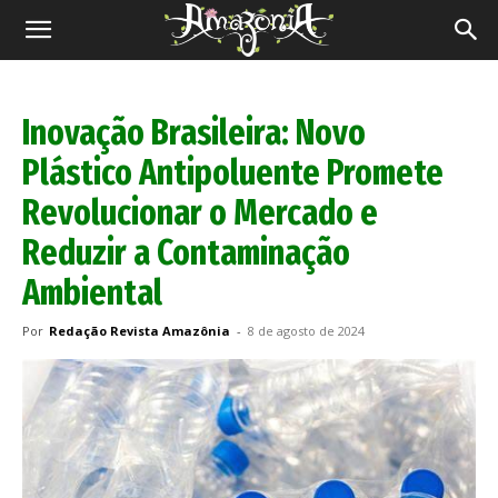
Revista
Amazônia
Inovação Brasileira: Novo
Plástico Antipoluente Promete
Revolucionar o Mercado e
Reduzir a Contaminação
Ambiental
Por
Redação Revista Amazônia
-
8 de agosto de 2024