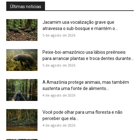
Você pode olhar para uma floresta e não
perceber que ela...
4 de agosto de 2026
Eu aprendi que uma planta pode ter um
calendário, um limite...
4 de agosto de 2026