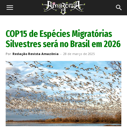
Revista
Amazônia
COP15 de Espécies Migratórias
Silvestres será no Brasil em 2026
Por
Redação Revista Amazônia
-
28 de março de 2025