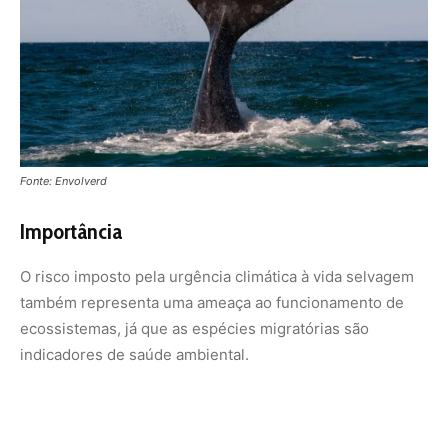
ecossistemas, já que as espécies migratórias são
indicadores de saúde ambiental.