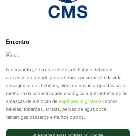
Encontro
No encontro, líderes e chefes de Estado debatem
a revisão do tratado global sobre conservação da vida
selvagem e dos habitats, além de novas propostas para
melhoria da conectividade ecológica e enfrentamento às
ameaças de extinção de
espécies migratórias
como
baleias, tubarões, arraias, peixes de água doce,
tartarugas pássaros e muitos outros.
🌿 Receba nossas notícias no Google