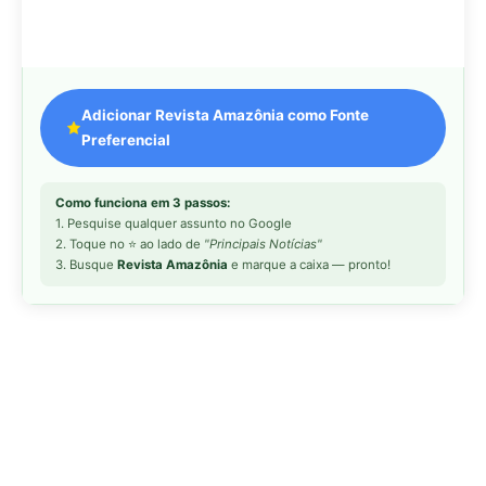
Adicionar Revista Amazônia como Fonte
Preferencial
Como funciona em 3 passos:
1. Pesquise qualquer assunto no Google
2. Toque no ⭐ ao lado de
"Principais Notícias"
3. Busque
Revista Amazônia
e marque a caixa — pronto!