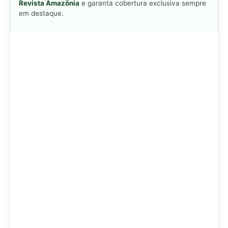
Revista Amazônia
e garanta cobertura exclusiva sempre
em destaque.