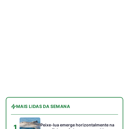
MAIS LIDAS DA SEMANA
Peixe-lua emerge horizontalmente na
1