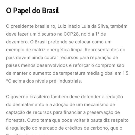
O Papel do Brasil
O presidente brasileiro, Luiz Inácio Lula da Silva, também
deve fazer um discurso na COP28, no dia 1° de
dezembro. O Brasil pretende se colocar como um
exemplo de matriz energética limpa. Representantes do
país devem ainda cobrar recursos para reparação de
países menos desenvolvidos e reforçar o compromisso
de manter o aumento da temperatura média global em 1,5
°C acima dos níveis pré-industriais.
O governo brasileiro também deve defender a redução
do desmatamento e a adoção de um mecanismo de
captação de recursos para financiar a preservação de
florestas. Outro tema que pode voltar à pauta diz respeito
à regulação do mercado de créditos de carbono, que o