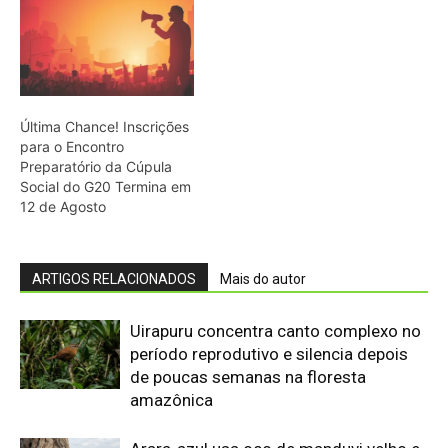
Última Chance! Inscrições
para o Encontro
Preparatório da Cúpula
Social do G20 Termina em
12 de Agosto
ARTIGOS RELACIONADOS
Mais do autor
Uirapuru concentra canto complexo no
período reprodutivo e silencia depois
de poucas semanas na floresta
amazônica