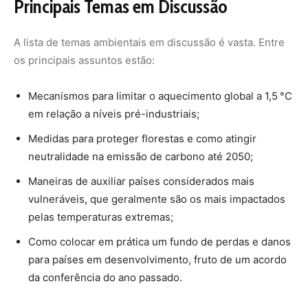
Principais Temas em Discussão
A lista de temas ambientais em discussão é vasta. Entre
os principais assuntos estão:
Mecanismos para limitar o aquecimento global a 1,5 °C
em relação a níveis pré-industriais;
Medidas para proteger florestas e como atingir
neutralidade na emissão de carbono até 2050;
Maneiras de auxiliar países considerados mais
vulneráveis, que geralmente são os mais impactados
pelas temperaturas extremas;
Como colocar em prática um fundo de perdas e danos
para países em desenvolvimento, fruto de um acordo
da conferência do ano passado.