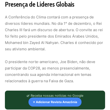
Presença de Líderes Globais
A Conferência do Clima contará com a presença de
diversos líderes mundiais. No dia 1° de dezembro, o Rei
Charles III fará um discurso de abertura. O convite ao rei
foi feito pelo presidente dos Emirados Árabes Unidos,
Mohamed bin Zayed Al Nahyan. Charles é conhecido por
seu ativismo ambiental.
O presidente norte-americano, Joe Biden, não deve
participar da COP28, ao menos presencialmente,
concentrando sua agenda internacional em temas
relacionados à guerra na Faixa de Gaza.
🌿 Receba nossas notícias no Google
⭐ Adicionar Revista Amazônia