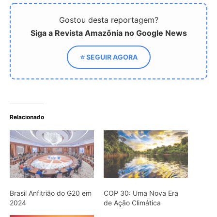
Gostou desta reportagem?
Siga a Revista Amazônia no Google News
⭐ SEGUIR AGORA
Relacionado
Brasil Anfitrião do G20 em
COP 30: Uma Nova Era
2024
de Ação Climática