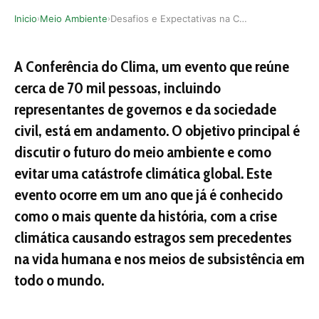
Inicio
Meio Ambiente
Desafios e Expectativas na COP28
›
›
A Conferência do Clima, um evento que reúne
cerca de 70 mil pessoas, incluindo
representantes de governos e da sociedade
civil, está em andamento. O objetivo principal é
discutir o futuro do meio ambiente e como
evitar uma catástrofe climática global. Este
evento ocorre em um ano que já é conhecido
como o mais quente da história, com a crise
climática causando estragos sem precedentes
na vida humana e nos meios de subsistência em
todo o mundo.