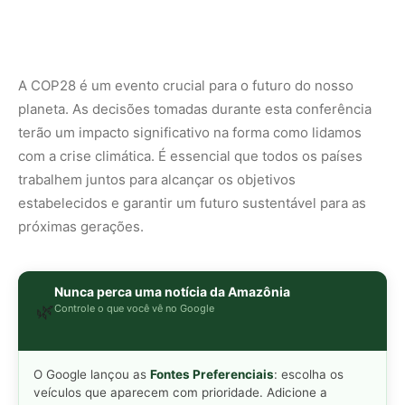
A COP28 é um evento crucial para o futuro do nosso
planeta. As decisões tomadas durante esta conferência
terão um impacto significativo na forma como lidamos
com a crise climática. É essencial que todos os países
trabalhem juntos para alcançar os objetivos
estabelecidos e garantir um futuro sustentável para as
próximas gerações.
Nunca perca uma notícia da Amazônia
🌿
Controle o que você vê no Google
O Google lançou as
Fontes Preferenciais
: escolha os
veículos que aparecem com prioridade. Adicione a