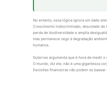
mas permanece cego à degradação ambiental,
humanos.
Guterres argumenta que é hora de medir o 
O mundo, diz ele, não é uma gigantesca cor
Decisões financeiras não podem se basear 