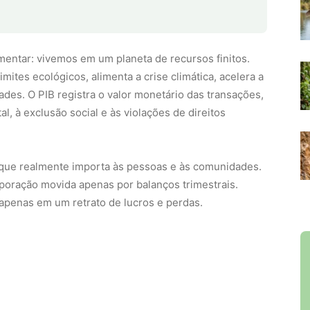
 à exclusão social e às violações de direitos
que realmente importa às pessoas e às comunidades.
poração movida apenas por balanços trimestrais.
apenas em um retrato de lucros e perdas.