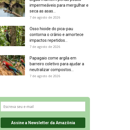
impermeáveis para mergulhar e
seca as asas...
7 de agosto de 2026
Osso hioide do pica-pau
contorna o crânio e amortece
impactos repetidos...
7 de agosto de 2026
Papagaio come argila em
barreiro coletivo para ajudar a
neutralizar compostos...
7 de agosto de 2026