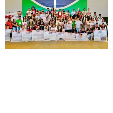
A feira de artesanato indígena e a mostra de audiovisual
indígena celebrarão a riqueza cultural e artística dos
povos originários, enquanto as atividades culturais com