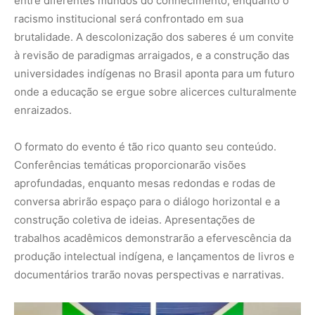
trabalhos acadêmicos demonstrarão a efervescência da
produção intelectual indígena, e lançamentos de livros e
documentários trarão novas perspectivas e narrativas.