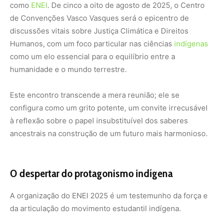
como
ENEI
. De cinco a oito de agosto de 2025, o Centro
de Convenções Vasco Vasques será o epicentro de
discussões vitais sobre Justiça Climática e Direitos
Humanos, com um foco particular nas ciências
indígenas
como um elo essencial para o equilíbrio entre a
humanidade e o mundo terrestre.
Este encontro transcende a mera reunião; ele se
configura como um grito potente, um convite irrecusável
à reflexão sobre o papel insubstituível dos saberes
ancestrais na construção de um futuro mais harmonioso.
O despertar do protagonismo indígena
A organização do ENEI 2025 é um testemunho da força e
da articulação do movimento estudantil indígena.