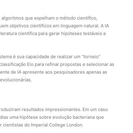
stema é sua capacidade de realizar um “torneio”
classificação Elo para refinar propostas e selecionar as
tente de IA apresente aos pesquisadores apenas as
evolucionárias.
 produziram resultados impressionantes. Em um caso
 dias uma hipótese sobre evolução bacteriana que
 cientistas do Imperial College London.