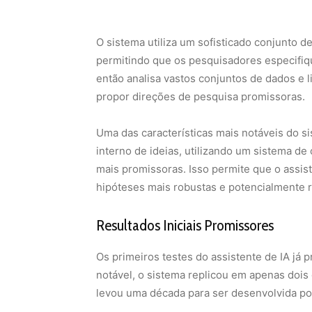
Uma das características mais notáveis do si
interno de ideias, utilizando um sistema de 
mais promissoras. Isso permite que o assis
hipóteses mais robustas e potencialmente r
Resultados Iniciais Promissores
Os primeiros testes do assistente de IA já
notável, o sistema replicou em apenas dois
levou uma década para ser desenvolvida por