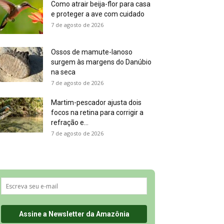
Como atrair beija-flor para casa
e proteger a ave com cuidado
7 de agosto de 2026
Ossos de mamute-lanoso
surgem às margens do Danúbio
na seca
7 de agosto de 2026
Martim-pescador ajusta dois
focos na retina para corrigir a
refração e...
7 de agosto de 2026