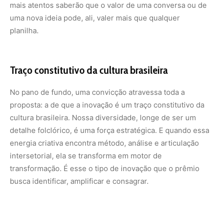
transformação. É esse o tipo de inovação que o prêmio
busca identificar, amplificar e consagrar.