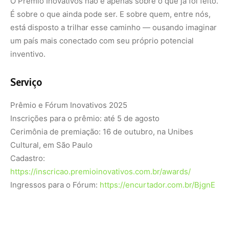
https://inscricao.premioinovativos.com.br/awards/
Ingressos para o Fórum:
https://encurtador.com.br/BjgnE