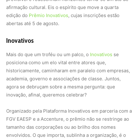
afirmação cultural. Eis o espírito que move a quarta
edição do
Prêmio Inovativos
, cujas inscrições estão
abertas até 5 de agosto.
Inovativos
Mais do que um troféu ou um palco, o
Inovativos
se
posiciona como um elo vital entre atores que,
historicamente, caminharam em paralelo com empresas,
academia, governo e associações de classe. Juntos,
agora se debruçam sobre a mesma pergunta: que
inovação, afinal, queremos celebrar?
Organizado pela Plataforma Inovativos em parceria com a
FGV EAESP e a Accenture, o prêmio não se restringe ao
tamanho das corporações ou ao brilho dos nomes
envolvidos. O que importa, sublinha a organização, é o