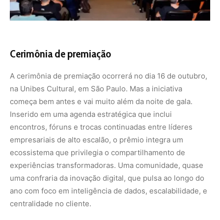
experiências transformadoras. Uma comunidade, quase
uma confraria da inovação digital, que pulsa ao longo do
ano com foco em inteligência de dados, escalabilidade, e
centralidade no cliente.