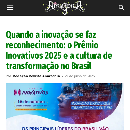
Revista
Amazônia
Quando a inovação se faz
reconhecimento: o Prêmio
Inovativos 2025 e a cultura de
transformação no Brasil
Por
Redação Revista Amazônia
-
29 de julho de 2025