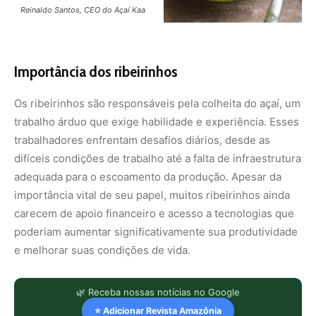
Reinaldo Santos, CEO do Açaí Kaa
Importância dos ribeirinhos
Os ribeirinhos são responsáveis pela colheita do açaí, um
trabalho árduo que exige habilidade e experiência. Esses
trabalhadores enfrentam desafios diários, desde as
difíceis condições de trabalho até a falta de infraestrutura
adequada para o escoamento da produção. Apesar da
importância vital de seu papel, muitos ribeirinhos ainda
carecem de apoio financeiro e acesso a tecnologias que
poderiam aumentar significativamente sua produtividade
e melhorar suas condições de vida.
🌿 Receba nossas notícias no Google
⭐ Adicionar Revista Amazônia