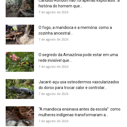
7 de agosto de 2026
“A mandioca ensinava antes da escola”: como
mulheres indígenas transformaram a...
7 de agosto de 2026