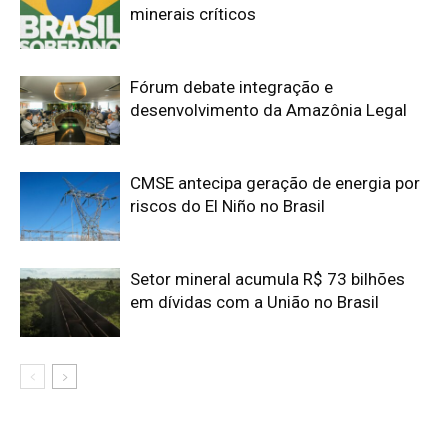
Edição atual da Revista
Amazônia
ÚLTIMA EDIÇÃO