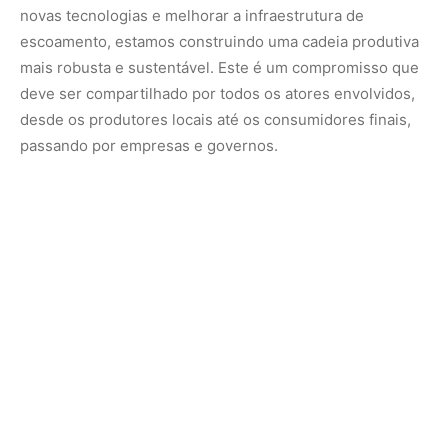
O açaí é mais do que um produto; é um símbolo da rica
biodiversidade e do potencial econômico da Amazônia.
Valorizar o ribeirinho é essencial para garantir que este
potencial se traduza em benefícios reais para as
comunidades locais e para o desenvolvimento