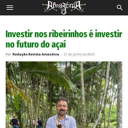
Revista
Amazônia
Investir nos ribeirinhos é investir
no futuro do açaí
Por
Redação Revista Amazônia
-
21 de junho de 2024