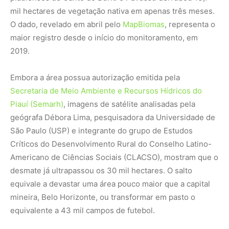
mil hectares de vegetação nativa em apenas três meses.
O dado, revelado em abril pelo
MapBiomas
, representa o
maior registro desde o início do monitoramento, em
2019.
Embora a área possua autorização emitida pela
Secretaria de Meio Ambiente e Recursos Hídricos do
Piauí (Semarh)
, imagens de satélite analisadas pela
geógrafa Débora Lima, pesquisadora da Universidade de
São Paulo (USP) e integrante do grupo de Estudos
Críticos do Desenvolvimento Rural do Conselho Latino-
Americano de Ciências Sociais (CLACSO), mostram que o
desmate já ultrapassou os 30 mil hectares. O salto
equivale a devastar uma área pouco maior que a capital
mineira, Belo Horizonte, ou transformar em pasto o
equivalente a 43 mil campos de futebol.