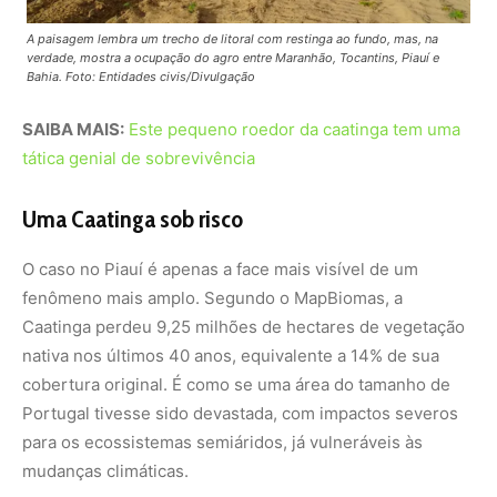
cobertura original. É como se uma área do tamanho de
Portugal tivesse sido devastada, com impactos severos
para os ecossistemas semiáridos, já vulneráveis às
mudanças climáticas.