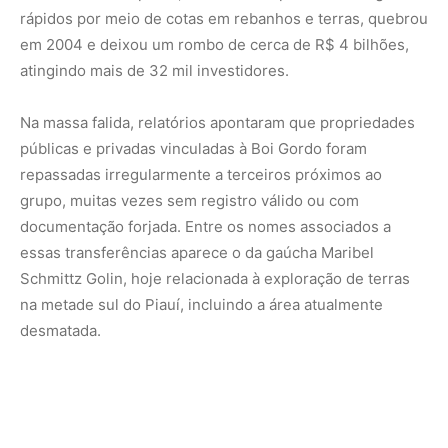
desmatada.