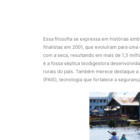
Essa filosofia se expressa em histórias emb
finalistas em 2001, que evoluíram para uma 
com a seca, resultando em mais de 1,3 mil
é a fossa séptica biodigestora desenvolvid
rurais do país. Também merece destaque a 
(PAIS), tecnologia que fortalece a seguranç