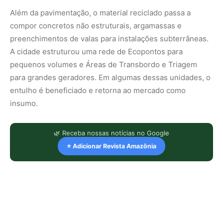
Além da pavimentação, o material reciclado passa a
compor concretos não estruturais, argamassas e
preenchimentos de valas para instalações subterrâneas.
A cidade estruturou uma rede de Ecopontos para
pequenos volumes e Áreas de Transbordo e Triagem
para grandes geradores. Em algumas dessas unidades, o
entulho é beneficiado e retorna ao mercado como
insumo.
🌿 Receba nossas notícias no Google
⭐ Adicionar Revista Amazônia