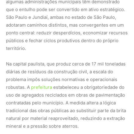
algumas administrações municipais têm demonstrado
que o entulho pode ser convertido em ativo estratégico.
São Paulo e Jundiaí, ambas no estado de São Paulo,
adotaram caminhos distintos, mas convergentes em um
ponto central: reduzir desperdícios, economizar recursos
públicos e fechar ciclos produtivos dentro do próprio
território.
Na capital paulista, que produz cerca de 17 mil toneladas
diárias de resíduos da construção civil, a escala do
problema impôs soluções normativas e operacionais
robustas. A
prefeitura
estabeleceu a obrigatoriedade do
uso de agregados reciclados em obras de pavimentação
contratadas pelo município. A medida altera a lógica
tradicional das obras públicas ao substituir parte da brita
natural por material reaproveitado, reduzindo a extração
mineral e a pressão sobre aterros.