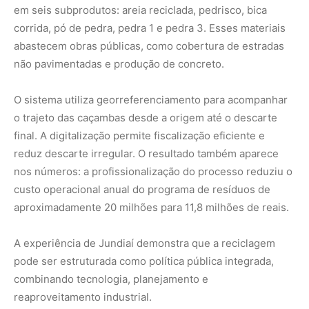
A experiência de Jundiaí demonstra que a reciclagem
pode ser estruturada como política pública integrada,
combinando tecnologia, planejamento e
reaproveitamento industrial.