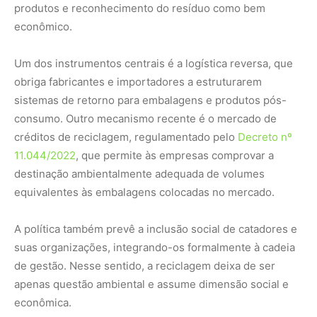
suas organizações, integrando-os formalmente à cadeia
de gestão. Nesse sentido, a reciclagem deixa de ser
apenas questão ambiental e assume dimensão social e
econômica.