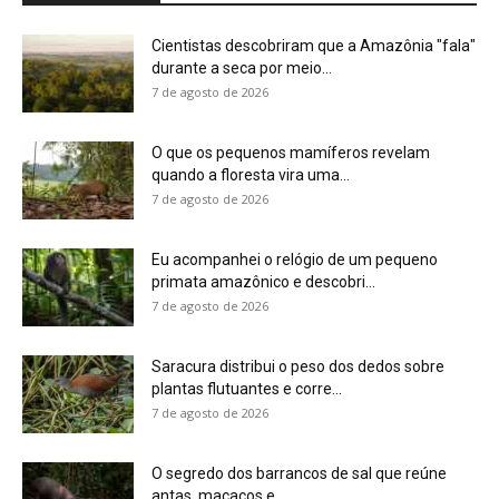
Saracura distribui o peso dos dedos sobre
plantas flutuantes e corre...
7 de agosto de 2026
O segredo dos barrancos de sal que reúne
antas, macacos e...
7 de agosto de 2026