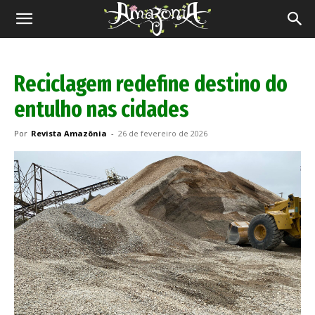
Revista
Amazônia
Reciclagem redefine destino do
entulho nas cidades
Por
Revista Amazônia
-
26 de fevereiro de 2026