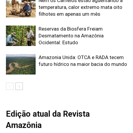
Edição atual da Revista
Amazônia
ÚLTIMA EDIÇÃO