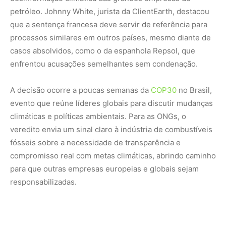
para que outras empresas europeias e globais sejam
responsabilizadas.