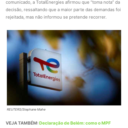
REUTERS/Stephane Mahe
VEJA TAMBÉM:
Declaração de Belém: como o MPF
reposiciona sua atuação climática