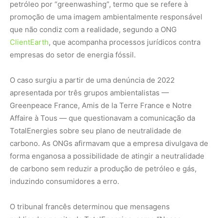
petróleo por “greenwashing”, termo que se refere à
promoção de uma imagem ambientalmente responsável
que não condiz com a realidade, segundo a ONG
ClientEarth
, que acompanha processos jurídicos contra
empresas do setor de energia fóssil.
O caso surgiu a partir de uma denúncia de 2022
apresentada por três grupos ambientalistas —
Greenpeace France, Amis de la Terre France e Notre
Affaire à Tous — que questionavam a comunicação da
TotalEnergies sobre seu plano de neutralidade de
carbono. As ONGs afirmavam que a empresa divulgava de
forma enganosa a possibilidade de atingir a neutralidade
de carbono sem reduzir a produção de petróleo e gás,
induzindo consumidores a erro.
O tribunal francês determinou que mensagens