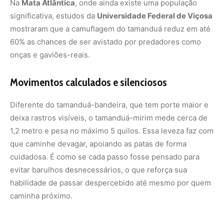
evitar barulhos desnecessários, o que reforça sua
habilidade de passar despercebido até mesmo por quem
caminha próximo.