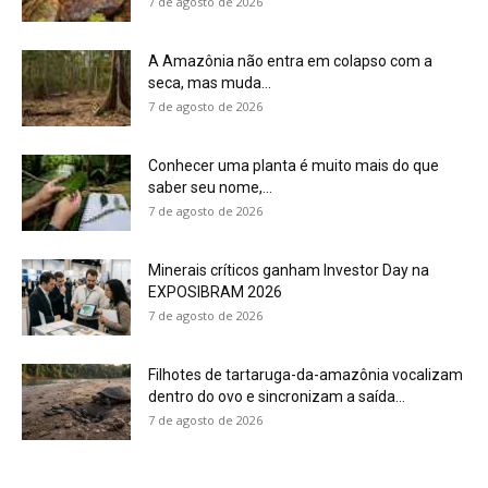
Filhotes de tartaruga-da-amazônia vocalizam
dentro do ovo e sincronizam a saída...
7 de agosto de 2026