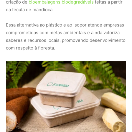
criação de
bioembalagens biodegradáveis
feitas a partir
da fécula de mandioca.
Essa alternativa ao plástico e ao isopor atende empresas
comprometidas com metas ambientais e ainda valoriza
saberes e recursos locais, promovendo desenvolvimento
com respeito à floresta.