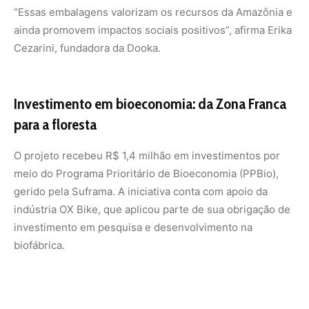
investimento em pesquisa e desenvolvimento na
biofábrica.