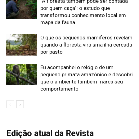
Edição atual da Revista
Amazônia
ÚLTIMA EDIÇÃO