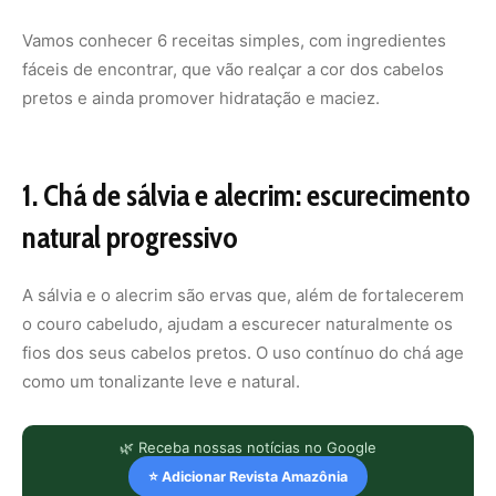
Vamos conhecer 6 receitas simples, com ingredientes
fáceis de encontrar, que vão realçar a cor dos cabelos
pretos e ainda promover hidratação e maciez.
1. Chá de sálvia e alecrim: escurecimento
natural progressivo
A sálvia e o alecrim são ervas que, além de fortalecerem
o couro cabeludo, ajudam a escurecer naturalmente os
fios dos seus cabelos pretos. O uso contínuo do chá age
como um tonalizante leve e natural.
🌿 Receba nossas notícias no Google
⭐ Adicionar Revista Amazônia