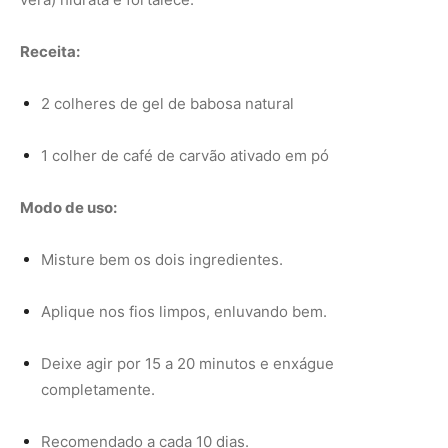
Deixe agir por 15 a 20 minutos e enxágue
completamente.
Recomendado a cada 10 dias.