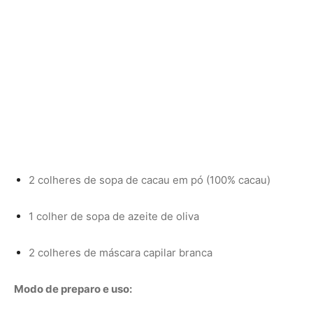
2 colheres de máscara capilar branca
Modo de preparo e uso: