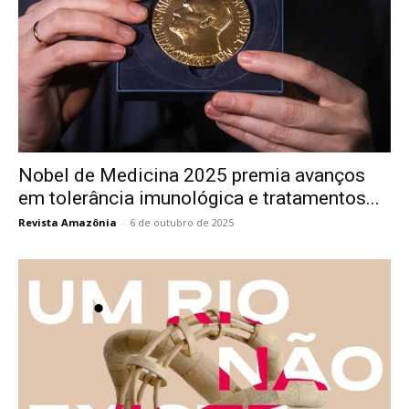
Nobel de Medicina 2025 premia avanços
em tolerância imunológica e tratamentos...
Revista Amazônia
-
6 de outubro de 2025