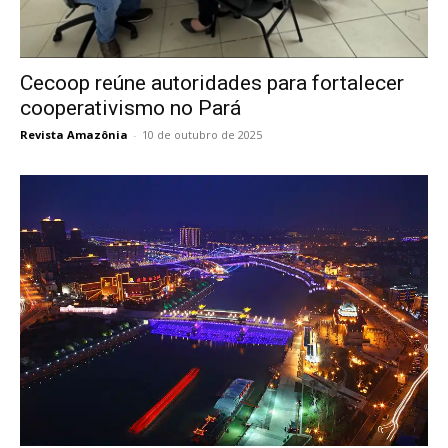
Cecoop reúne autoridades para fortalecer
cooperativismo no Pará
Revista Amazônia
-
10 de outubro de 2025