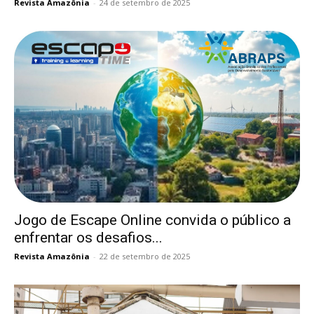
Revista Amazônia
-
24 de setembro de 2025
Jogo de Escape Online convida o público a
enfrentar os desafios...
Revista Amazônia
-
22 de setembro de 2025