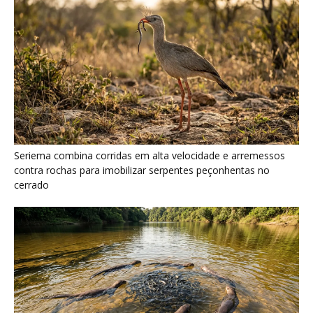
Seriema combina corridas em alta velocidade e arremessos
contra rochas para imobilizar serpentes peçonhentas no
cerrado