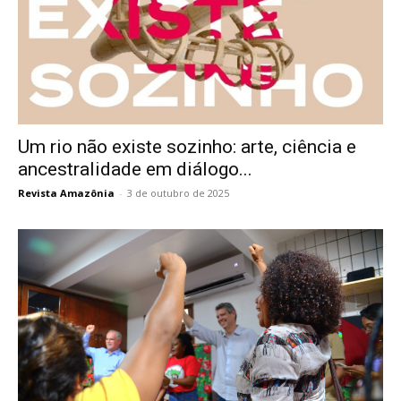
Um rio não existe sozinho: arte, ciência e
ancestralidade em diálogo...
Revista Amazônia
-
3 de outubro de 2025