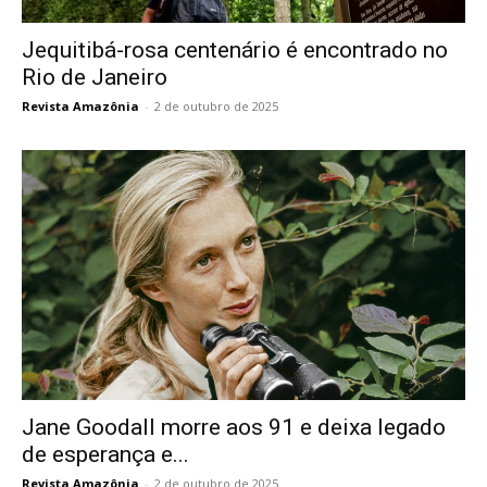
Jequitibá-rosa centenário é encontrado no
Rio de Janeiro
Revista Amazônia
-
2 de outubro de 2025
Jane Goodall morre aos 91 e deixa legado
de esperança e...
Revista Amazônia
-
2 de outubro de 2025