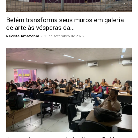
Belém transforma seus muros em galeria
de arte às vésperas da...
Revista Amazônia
-
18 de setembro de 2025