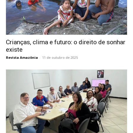
Crianças, clima e futuro: o direito de sonhar
existe
Revista Amazônia
-
11 de outubro de 2025