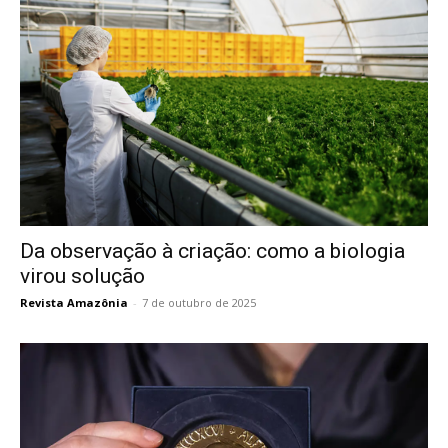
Da observação à criação: como a biologia
virou solução
Revista Amazônia
-
7 de outubro de 2025