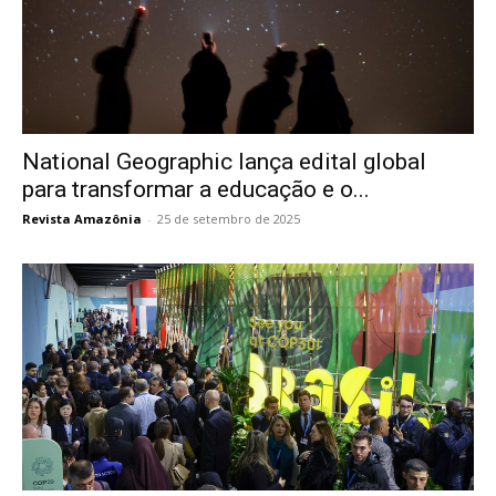
National Geographic lança edital global
para transformar a educação e o...
Revista Amazônia
-
25 de setembro de 2025