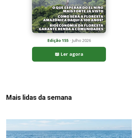
Edição 155
· Julho 2026
📖 Ler agora
Mais lidas da semana