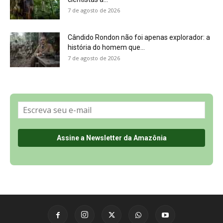
7 de agosto de 2026
Cândido Rondon não foi apenas explorador: a
história do homem que...
7 de agosto de 2026