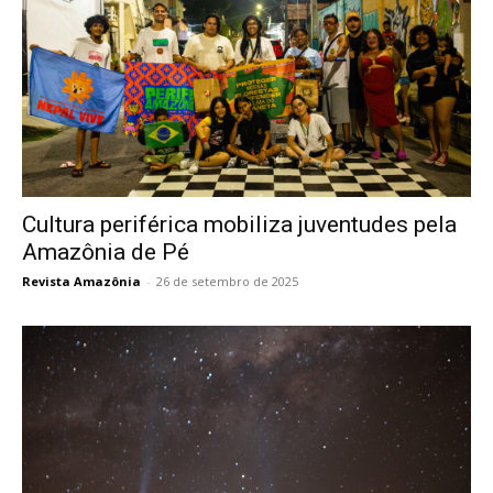
Cultura periférica mobiliza juventudes pela
Amazônia de Pé
Revista Amazônia
-
26 de setembro de 2025