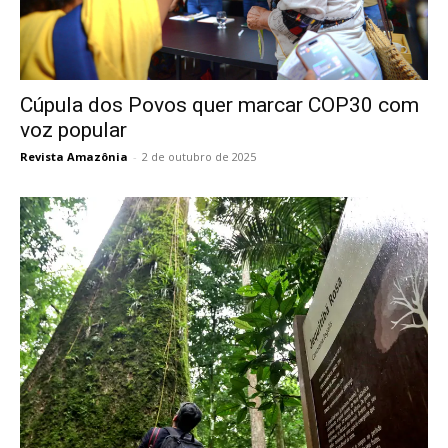
Cúpula dos Povos quer marcar COP30 com
voz popular
Revista Amazônia
-
2 de outubro de 2025