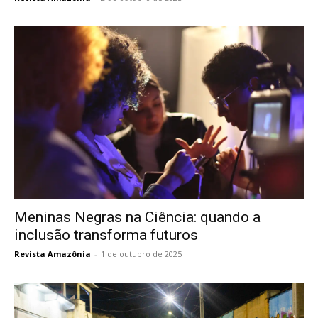
Meninas Negras na Ciência: quando a
inclusão transforma futuros
Revista Amazônia
-
1 de outubro de 2025