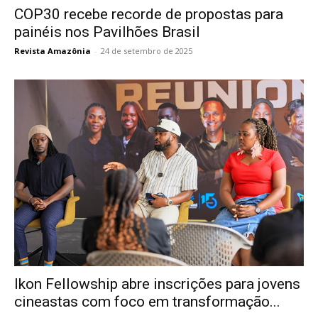
COP30 recebe recorde de propostas para
painéis nos Pavilhões Brasil
Revista Amazônia
-
24 de setembro de 2025
Ikon Fellowship abre inscrições para jovens
cineastas com foco em transformação...