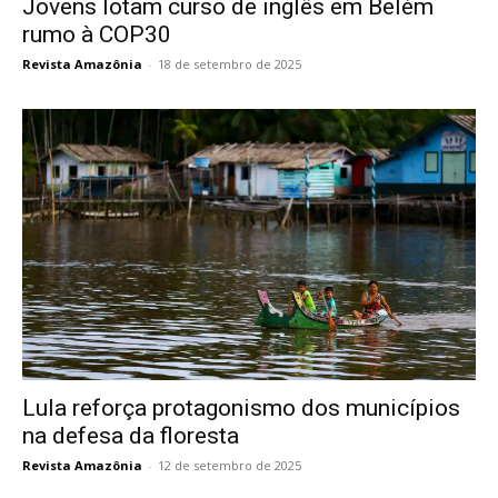
Jovens lotam curso de inglês em Belém
rumo à COP30
Revista Amazônia
-
18 de setembro de 2025
Lula reforça protagonismo dos municípios
na defesa da floresta
Revista Amazônia
-
12 de setembro de 2025