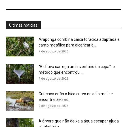
Últimas noticias
Araponga combina caixa torácica adaptada e
canto metálico para alcançar a...
7 de agosto de 2026
“A chuva carrega um inventário da copa”: o
método que encontrou...
7 de agosto de 2026
Curicaca enfia o bico curvo no solo mole e
encontra presas...
7 de agosto de 2026
A árvore que não deixa a água escapar ajuda
cientistas a...