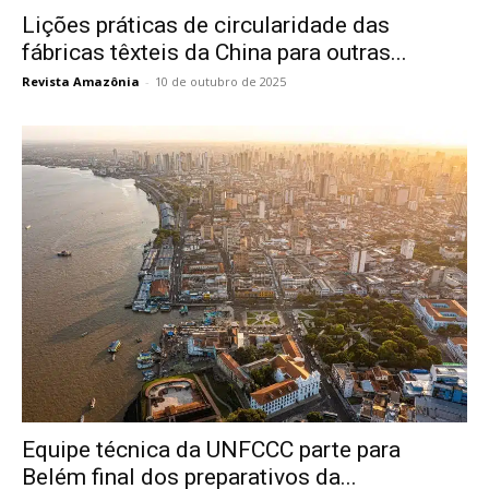
Lições práticas de circularidade das
fábricas têxteis da China para outras...
Revista Amazônia
-
10 de outubro de 2025
Equipe técnica da UNFCCC parte para
Belém final dos preparativos da...