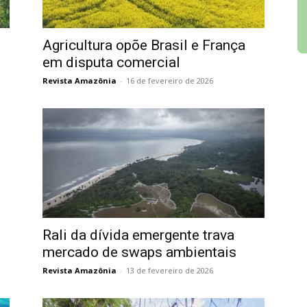
Agricultura opõe Brasil e França
em disputa comercial
Revista Amazônia
-
16 de fevereiro de 2026
Rali da dívida emergente trava
mercado de swaps ambientais
Revista Amazônia
-
13 de fevereiro de 2026