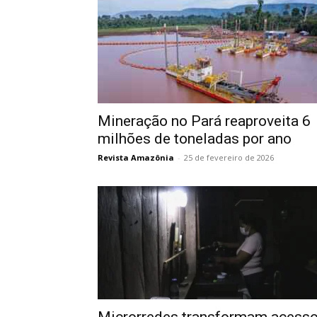
Mineração no Pará reaproveita 6
milhões de toneladas por ano
Revista Amazônia
-
25 de fevereiro de 2026