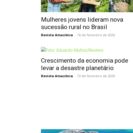
Mulheres jovens lideram nova
sucessão rural no Brasil
Revista Amazônia
-
16 de fevereiro de 2026
Crescimento da economia pode
levar a desastre planetário
Revista Amazônia
-
13 de fevereiro de 2026