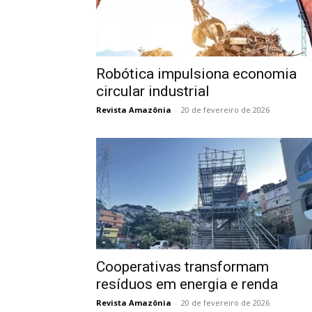
Robótica impulsiona economia
circular industrial
Revista Amazônia
-
20 de fevereiro de 2026
Cooperativas transformam
resíduos em energia e renda
Revista Amazônia
-
20 de fevereiro de 2026