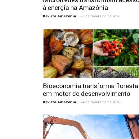
Microrredes transformam acess
à energia na Amazônia
Revista Amazônia
-
25 de fevereiro de 2026
Bioeconomia transforma floresta
em motor de desenvolvimento
Revista Amazônia
-
24 de fevereiro de 2026