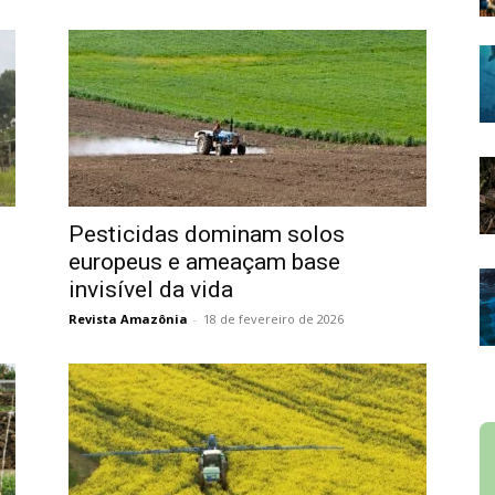
Pesticidas dominam solos
europeus e ameaçam base
invisível da vida
Revista Amazônia
-
18 de fevereiro de 2026