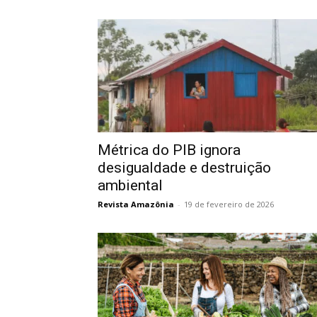
Métrica do PIB ignora
desigualdade e destruição
ambiental
Revista Amazônia
-
19 de fevereiro de 2026