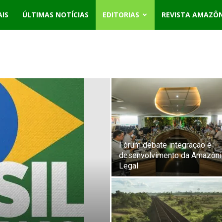
AIS
ÚLTIMAS NOTÍCIAS
EDITORIAS
REVISTA AMAZÔ
Fórum debate integração e
desenvolvimento da Amazôni
Legal