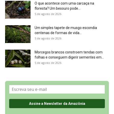
O que acontece com uma carcaça na
floresta? Um besouro pode...
5 de agosto de 2026
Um simples tapete de musgo escondia
centenas de formas de vida...
5 de agosto de 2026
Morcegos brancos constroem tendas com
folhas e conseguem digerir sementes em...
5 de agosto de 2026