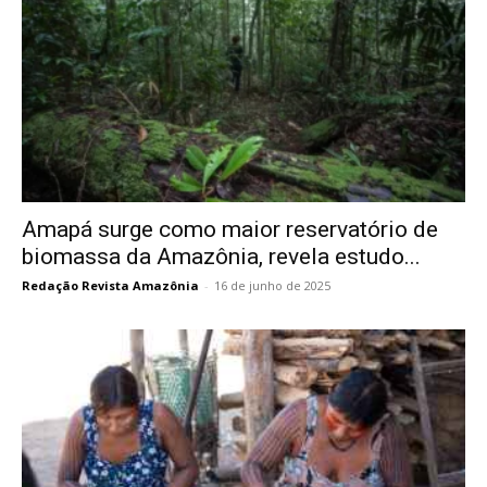
Amapá surge como maior reservatório de
biomassa da Amazônia, revela estudo...
Redação Revista Amazônia
-
16 de junho de 2025