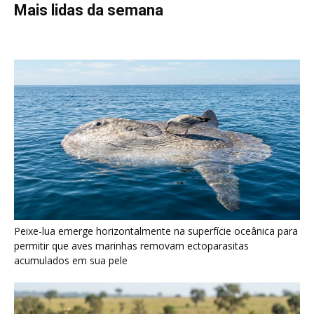
Mais lidas da semana
Peixe-lua emerge horizontalmente na superfície oceânica para
permitir que aves marinhas removam ectoparasitas
acumulados em sua pele