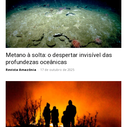
Metano à solta: o despertar invisível das
profundezas oceânicas
Revista Amazônia
-
17 de outubro de 2025