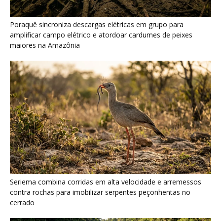
Poraquê sincroniza descargas elétricas em grupo para
amplificar campo elétrico e atordoar cardumes de peixes
maiores na Amazônia
Seriema combina corridas em alta velocidade e arremessos
contra rochas para imobilizar serpentes peçonhentas no
cerrado