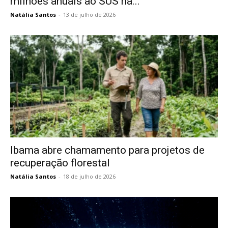
milhões anuais ao SUS na...
Natália Santos
-
13 de julho de 2026
Ibama abre chamamento para projetos de
recuperação florestal
Natália Santos
-
18 de julho de 2026