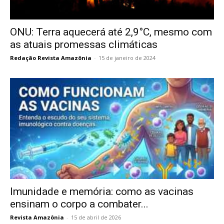
ONU: Terra aquecerá até 2,9°C, mesmo com
as atuais promessas climáticas
Redação Revista Amazônia
-
15 de janeiro de 2024
Imunidade e memória: como as vacinas
ensinam o corpo a combater...
Revista Amazônia
-
15 de abril de 2026