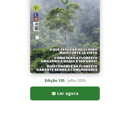
Edição 155
· Julho 2026
📖 Ler agora