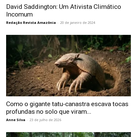
David Saddington: Um Ativista Climático
Incomum
Redação Revista Amazônia
-
20 de janeiro de 2024
Como o gigante tatu-canastra escava tocas
profundas no solo que viram...
Anne Silva
-
23 de julho de 2026