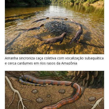
Ariranha sincroniza caça coletiva com vocalização subaquática
e cerca cardumes em rios rasos da Amazônia