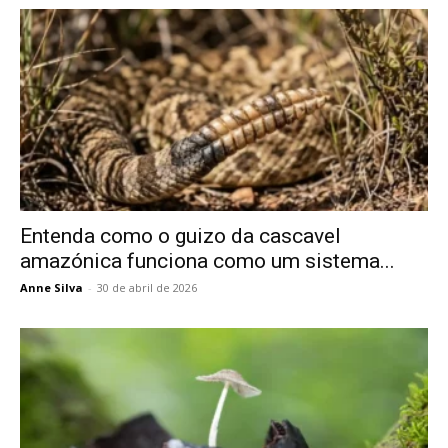
Entenda como o guizo da cascavel
amazónica funciona como um sistema...
Anne Silva
-
30 de abril de 2026