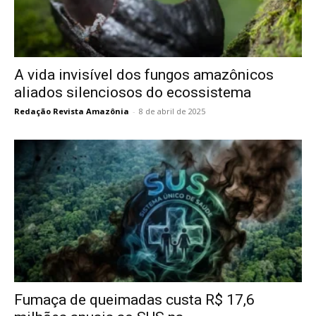
A vida invisível dos fungos amazônicos
aliados silenciosos do ecossistema
Redação Revista Amazônia
-
8 de abril de 2025
Fumaça de queimadas custa R$ 17,6