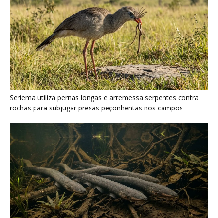
Seriema utiliza pernas longas e arremessa serpentes contra
rochas para subjugar presas peçonhentas nos campos