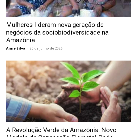
Mulheres lideram nova geração de
negócios da sociobiodiversidade na
Amazônia
Anne Silva
-
25 de junho de 2026
A Revolução Verde da Amazônia: Novo