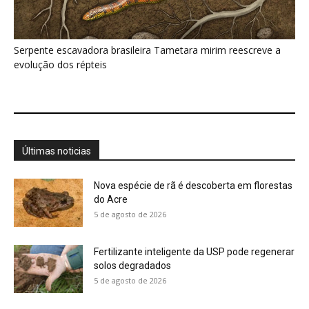
Serpente escavadora brasileira Tametara mirim reescreve a
evolução dos répteis
Últimas noticias
Nova espécie de rã é descoberta em florestas
do Acre
5 de agosto de 2026
Fertilizante inteligente da USP pode regenerar
solos degradados
5 de agosto de 2026