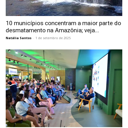
10 municípios concentram a maior parte do
desmatamento na Amazônia; veja...
Natália Santos
-
1 de setembro de 2025