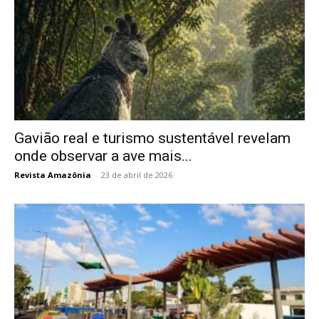
Gavião real e turismo sustentável revelam
onde observar a ave mais...
Revista Amazônia
-
23 de abril de 2026