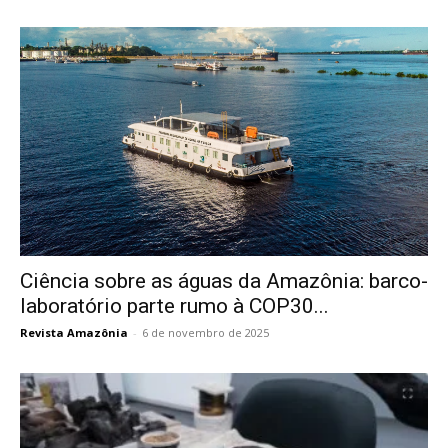
Ciência sobre as águas da Amazônia: barco-
laboratório parte rumo à COP30...
Revista Amazônia
-
6 de novembro de 2025