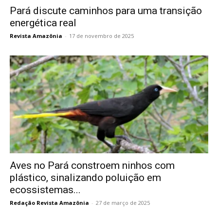
Pará discute caminhos para uma transição
energética real
Revista Amazônia
-
17 de novembro de 2025
Aves no Pará constroem ninhos com
plástico, sinalizando poluição em
ecossistemas...
Redação Revista Amazônia
-
27 de março de 2025