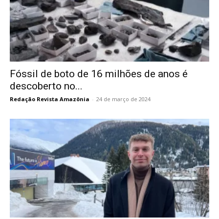
Fóssil de boto de 16 milhões de anos é
descoberto no...
Redação Revista Amazônia
-
24 de março de 2024