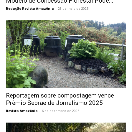
Modelo de Concessão Florestal Pode...
Redação Revista Amazônia
-
28 de maio de 2025
Reportagem sobre compostagem vence
Prêmio Sebrae de Jornalismo 2025
Revista Amazônia
-
6 de dezembro de 2025