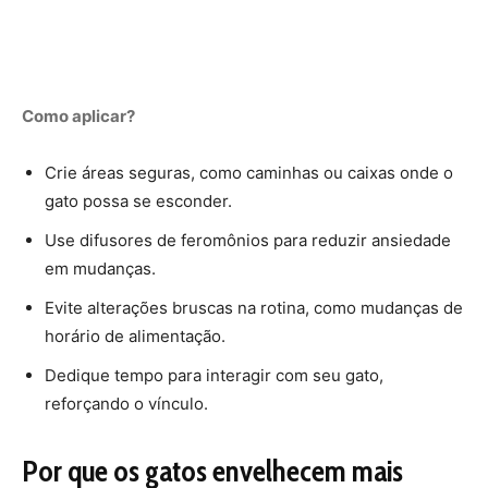
Como aplicar?
Crie áreas seguras, como caminhas ou caixas onde o
gato possa se esconder.
Use difusores de feromônios para reduzir ansiedade
em mudanças.
Evite alterações bruscas na rotina, como mudanças de
horário de alimentação.
Dedique tempo para interagir com seu gato,
reforçando o vínculo.
Por que os gatos envelhecem mais