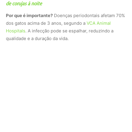
de corujas à noite
Por que é importante?
Doenças periodontais afetam 70%
dos gatos acima de 3 anos, segundo a
VCA Animal
Hospitals
. A infecção pode se espalhar, reduzindo a
qualidade e a duração da vida.