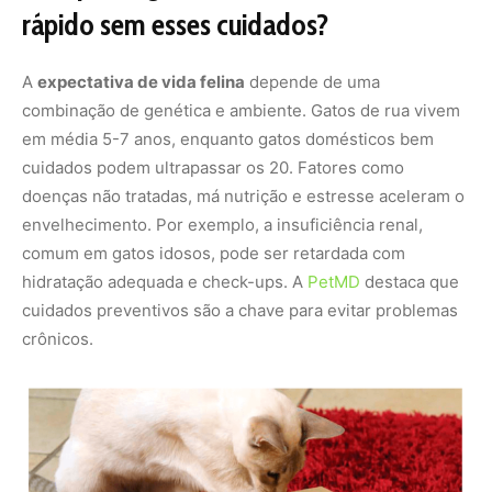
rápido sem esses cuidados?
A
expectativa de vida felina
depende de uma
combinação de genética e ambiente. Gatos de rua vivem
em média 5-7 anos, enquanto gatos domésticos bem
cuidados podem ultrapassar os 20. Fatores como
doenças não tratadas, má nutrição e estresse aceleram o
envelhecimento. Por exemplo, a insuficiência renal,
comum em gatos idosos, pode ser retardada com
hidratação adequada e check-ups. A
PetMD
destaca que
cuidados preventivos são a chave para evitar problemas
crônicos.