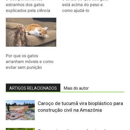
estranhos dos gatos
está acima do peso e
explicados pela ciência
como ajudá-lo
Por que os gatos
arranham móveis e como
evitar sem punição
ARTIGOS RELACIONADOS
Mais do autor
Caroço de tucumã vira bioplástico para
construção civil na Amazônia