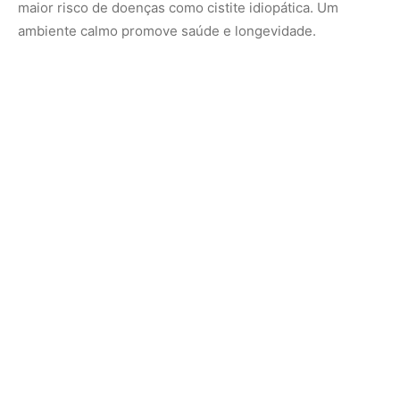
maior risco de doenças como cistite idiopática. Um
ambiente calmo promove saúde e longevidade.