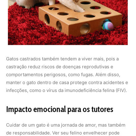
Gatos castrados também tendem a viver mais, pois a
castração reduz riscos de doenças reprodutivas e
comportamentos perigosos, como fugas. Além disso,
manter o gato dentro de casa protege contra acidentes e
infecções, como o vírus da imunodeficiência felina (FIV).
Impacto emocional para os tutores
Cuidar de um gato é uma jornada de amor, mas também
de responsabilidade. Ver seu felino envelhecer pode