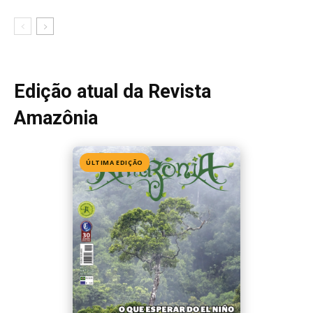
Edição atual da Revista
Amazônia
ÚLTIMA EDIÇÃO