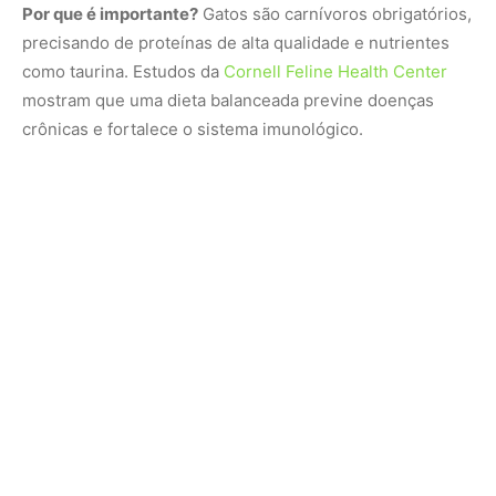
Por que é importante?
Gatos são carnívoros obrigatórios,
precisando de proteínas de alta qualidade e nutrientes
como taurina. Estudos da
Cornell Feline Health Center
mostram que uma dieta balanceada previne doenças
crônicas e fortalece o sistema imunológico.