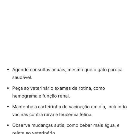
Agende consultas anuais, mesmo que o gato pareça
saudável.
Peça ao veterinário exames de rotina, como
hemograma e função renal.
Mantenha a carteirinha de vacinação em dia, incluindo
vacinas contra raiva e leucemia felina.
Observe mudanças sutis, como beber mais água, e
relate ao veterinário.