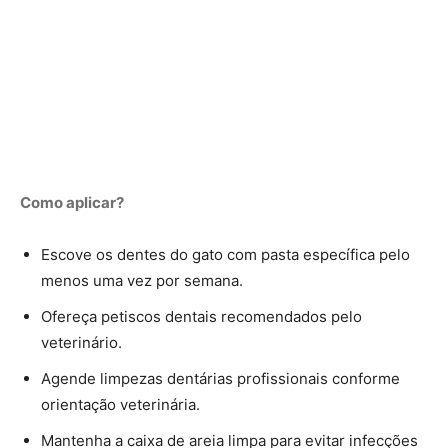
Como aplicar?
Escove os dentes do gato com pasta específica pelo
menos uma vez por semana.
Ofereça petiscos dentais recomendados pelo
veterinário.
Agende limpezas dentárias profissionais conforme
orientação veterinária.
Mantenha a caixa de areia limpa para evitar infecções