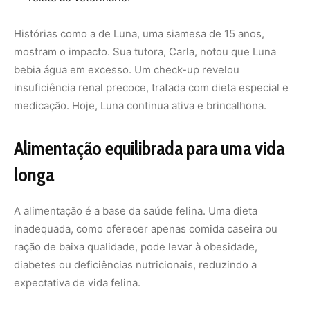
Histórias como a de Luna, uma siamesa de 15 anos,
mostram o impacto. Sua tutora, Carla, notou que Luna
bebia água em excesso. Um check-up revelou
insuficiência renal precoce, tratada com dieta especial e
medicação. Hoje, Luna continua ativa e brincalhona.
Alimentação equilibrada para uma vida
longa
A alimentação é a base da saúde felina. Uma dieta
inadequada, como oferecer apenas comida caseira ou
ração de baixa qualidade, pode levar à obesidade,
diabetes ou deficiências nutricionais, reduzindo a
expectativa de vida felina.