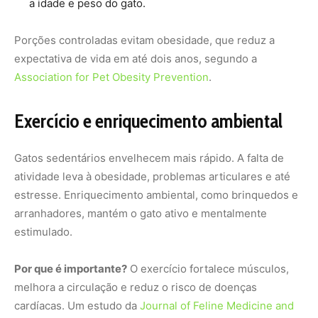
a idade e peso do gato.
Porções controladas evitam obesidade, que reduz a
expectativa de vida em até dois anos, segundo a
Association for Pet Obesity Prevention
.
Exercício e enriquecimento ambiental
Gatos sedentários envelhecem mais rápido. A falta de
atividade leva à obesidade, problemas articulares e até
estresse. Enriquecimento ambiental, como brinquedos e
arranhadores, mantém o gato ativo e mentalmente
estimulado.
Por que é importante?
O exercício fortalece músculos,
melhora a circulação e reduz o risco de doenças
cardíacas. Um estudo da
Journal of Feline Medicine and