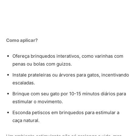
Como aplicar?
Ofereça brinquedos interativos, como varinhas com
penas ou bolas com guizos.
Instale prateleiras ou árvores para gatos, incentivando
escaladas.
Brinque com seu gato por 10-15 minutos diários para
estimular o movimento.
Esconda petiscos em brinquedos para estimular a
caça natural.