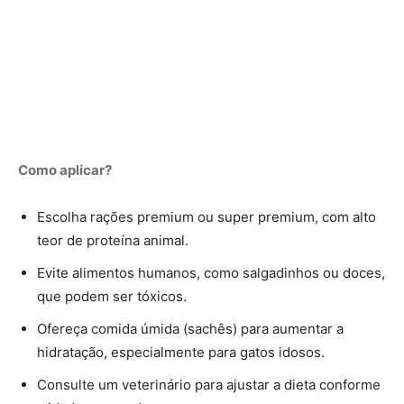
Como aplicar?
Escolha rações premium ou super premium, com alto
teor de proteína animal.
Evite alimentos humanos, como salgadinhos ou doces,
que podem ser tóxicos.
Ofereça comida úmida (sachês) para aumentar a
hidratação, especialmente para gatos idosos.
Consulte um veterinário para ajustar a dieta conforme