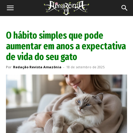
Revista
Amazônia
O hábito simples que pode
aumentar em anos a expectativa
de vida do seu gato
Por
Redação Revista Amazônia
-
18 de setembro de 2025