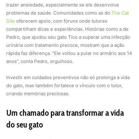
trazer ansiedade, especialmente se ele desenvolve
problemas de saúde. Comunidades como as do
The Cat
Site
oferecem apoio, com fóruns onde tutores
compartilham dicas e experiências. Histórias como a de
Pedro, que ajudou seu gato Tico a superar uma infecção
urinária com tratamento precoce, mostram que a ação
rápida faz diferença. “Ele voltou a pular no armário aos 14
anos”, conta Pedro, orgulhoso.
Investir em cuidados preventivos não só prolonga a vida
do gato, mas também fortalece o vínculo com o tutor,
criando memórias preciosas.
Um chamado para transformar a vida
do seu gato