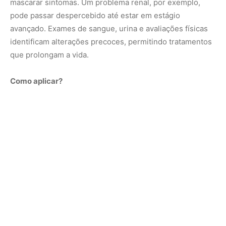
mascarar sintomas. Um problema renal, por exemplo,
pode passar despercebido até estar em estágio
avançado. Exames de sangue, urina e avaliações físicas
identificam alterações precoces, permitindo tratamentos
que prolongam a vida.
Como aplicar?