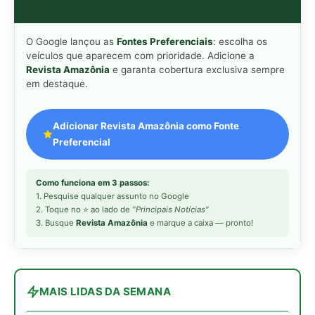
O Google lançou as
Fontes Preferenciais
: escolha os
veículos que aparecem com prioridade. Adicione a
Revista Amazônia
e garanta cobertura exclusiva sempre
em destaque.
Adicionar Revista Amazônia como Fonte
Preferencial
Como funciona em 3 passos:
1. Pesquise qualquer assunto no Google
2. Toque no ⭐ ao lado de
"Principais Notícias"
3. Busque
Revista Amazônia
e marque a caixa — pronto!
MAIS LIDAS DA SEMANA