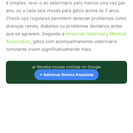
é simples: leve-o ao veterinário pelo menos uma vez por
ano, ou a cada seis meses para gatos acima de 7 anos.
Check-ups regulares permitem detectar problemas como
doenças renais, diabetes ou problemas dentários antes
que se agravem. Segundo a
American Veterinary Medical
Association
, gatos com acompanhamento veterinário
constante vivem significativamente mais.
🌿 Receba nossas notícias no Google
⭐ Adicionar Revista Amazônia