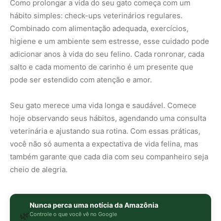
Como prolongar a vida do seu gato começa com um
hábito simples: check-ups veterinários regulares.
Combinado com alimentação adequada, exercícios,
higiene e um ambiente sem estresse, esse cuidado pode
adicionar anos à vida do seu felino. Cada ronronar, cada
salto e cada momento de carinho é um presente que
pode ser estendido com atenção e amor.
Seu gato merece uma vida longa e saudável. Comece
hoje observando seus hábitos, agendando uma consulta
veterinária e ajustando sua rotina. Com essas práticas,
você não só aumenta a expectativa de vida felina, mas
também garante que cada dia com seu companheiro seja
cheio de alegria.
Nunca perca uma notícia da Amazônia
🌿
Controle o que você vê no Google