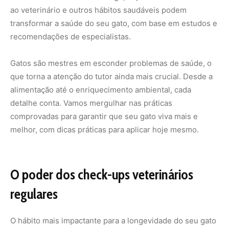
ao veterinário e outros hábitos saudáveis podem
transformar a saúde do seu gato, com base em estudos e
recomendações de especialistas.
Gatos são mestres em esconder problemas de saúde, o
que torna a atenção do tutor ainda mais crucial. Desde a
alimentação até o enriquecimento ambiental, cada
detalhe conta. Vamos mergulhar nas práticas
comprovadas para garantir que seu gato viva mais e
melhor, com dicas práticas para aplicar hoje mesmo.
O poder dos check-ups veterinários
regulares
O hábito mais impactante para a longevidade do seu gato