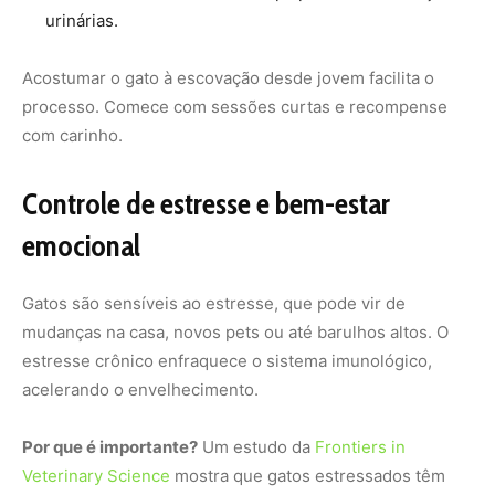
urinárias.
Acostumar o gato à escovação desde jovem facilita o
processo. Comece com sessões curtas e recompense
com carinho.
Controle de estresse e bem-estar
emocional
Gatos são sensíveis ao estresse, que pode vir de
mudanças na casa, novos pets ou até barulhos altos. O
estresse crônico enfraquece o sistema imunológico,
acelerando o envelhecimento.
Por que é importante?
Um estudo da
Frontiers in
Veterinary Science
mostra que gatos estressados têm