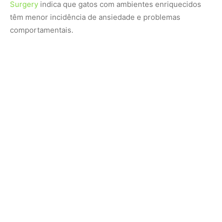
Surgery
indica que gatos com ambientes enriquecidos
têm menor incidência de ansiedade e problemas
comportamentais.