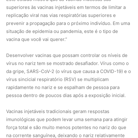
Vacinas injetáveis tradicionais geram respostas
imunológicas que podem levar uma semana para atingir
força total e são muito menos potentes no nariz do que
na corrente sanguínea, deixando o nariz relativamente
desprotegido contra um vírus que se multiplica e se
espalha rapidamente.