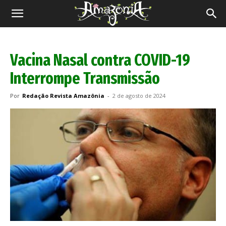
Revista
Amazônia
Vacina Nasal contra COVID-19
Interrompe Transmissão
Por
Redação Revista Amazônia
-
2 de agosto de 2024