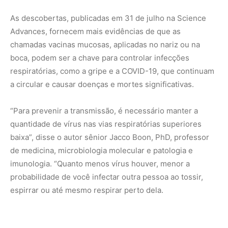
probabilidade de você infectar outra pessoa ao tossir,
espirrar ou até mesmo respirar perto dela.