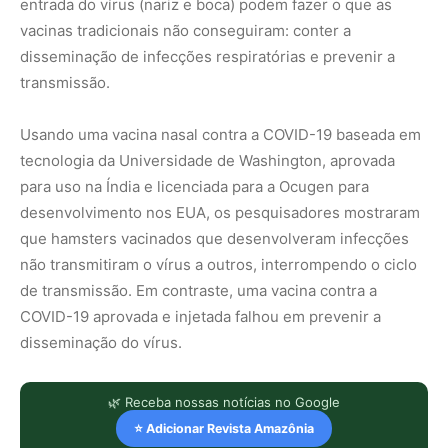
entrada do vírus (nariz e boca) podem fazer o que as
vacinas tradicionais não conseguiram: conter a
disseminação de infecções respiratórias e prevenir a
transmissão.
Usando uma vacina nasal contra a COVID-19 baseada em
tecnologia da Universidade de Washington, aprovada
para uso na Índia e licenciada para a Ocugen para
desenvolvimento nos EUA, os pesquisadores mostraram
que hamsters vacinados que desenvolveram infecções
não transmitiram o vírus a outros, interrompendo o ciclo
de transmissão. Em contraste, uma vacina contra a
COVID-19 aprovada e injetada falhou em prevenir a
disseminação do vírus.
🌿 Receba nossas notícias no Google
⭐ Adicionar Revista Amazônia