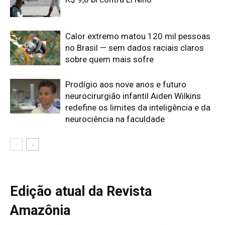
Edição atual da Revista
Amazônia
ÚLTIMA EDIÇÃO