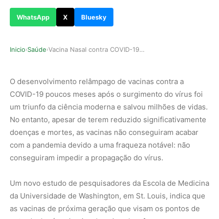
WhatsApp
X
Bluesky
Inicio
Saúde
Vacina Nasal contra COVID-19 Interrompe Transmi…
›
›
O desenvolvimento relâmpago de vacinas contra a
COVID-19 poucos meses após o surgimento do vírus foi
um triunfo da ciência moderna e salvou milhões de vidas.
No entanto, apesar de terem reduzido significativamente
doenças e mortes, as vacinas não conseguiram acabar
com a pandemia devido a uma fraqueza notável: não
conseguiram impedir a propagação do vírus.
Um novo estudo de pesquisadores da Escola de Medicina
da Universidade de Washington, em St. Louis, indica que
as vacinas de próxima geração que visam os pontos de