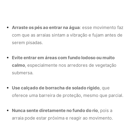
oferece uma barreira de proteção, mesmo que parcial.
Nunca sente diretamente no fundo do rio
, pois a
arraia pode estar próxima e reagir ao movimento.