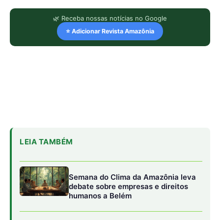
🌿 Receba nossas notícias no Google
⭐ Adicionar Revista Amazônia
LEIA TAMBÉM
Semana do Clima da Amazônia leva
debate sobre empresas e direitos
humanos a Belém