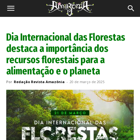
Revista
Amazônia
Dia Internacional das Florestas
destaca a importância dos
recursos florestais para a
alimentação e o planeta
Por
Redação Revista Amazônia
-
20 de março de 2025