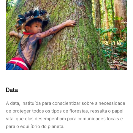
Data
A data, instituída para conscientizar sobre a necessidade
de proteger todos os tipos de florestas, ressalta o papel
vital que elas desempenham para comunidades locais e
para o equilíbrio do planeta.