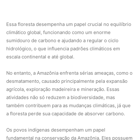
agrícola sustentável.