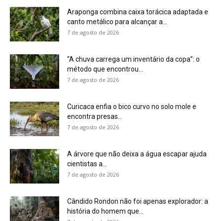
cientistas a...
7 de agosto de 2026
Cândido Rondon não foi apenas explorador: a
história do homem que...
7 de agosto de 2026