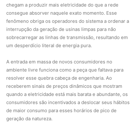
de maior consumo para esses horários de pico de
geração da natureza.