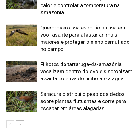
escapar em áreas alagadas
Edição atual da Revista
Amazônia
ÚLTIMA EDIÇÃO