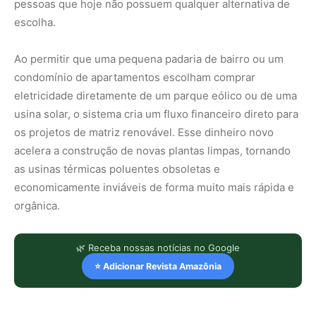
pessoas que hoje não possuem qualquer alternativa de
escolha.
Ao permitir que uma pequena padaria de bairro ou um
condomínio de apartamentos escolham comprar
eletricidade diretamente de um parque eólico ou de uma
usina solar, o sistema cria um fluxo financeiro direto para
os projetos de matriz renovável. Esse dinheiro novo
acelera a construção de novas plantas limpas, tornando
as usinas térmicas poluentes obsoletas e
economicamente inviáveis de forma muito mais rápida e
orgânica.
🌿 Receba nossas notícias no Google
⭐ Adicionar Revista Amazônia