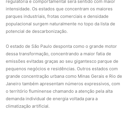
demanda individual de energia voltada para a
climatização artificial.