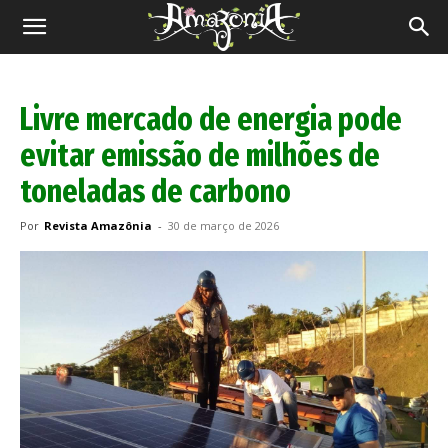
Revista
Amazônia
Livre mercado de energia pode
evitar emissão de milhões de
toneladas de carbono
Por
Revista Amazônia
-
30 de março de 2026