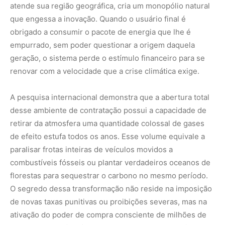
atende sua região geográfica, cria um monopólio natural
que engessa a inovação. Quando o usuário final é
obrigado a consumir o pacote de energia que lhe é
empurrado, sem poder questionar a origem daquela
geração, o sistema perde o estímulo financeiro para se
renovar com a velocidade que a crise climática exige.
A pesquisa internacional demonstra que a abertura total
desse ambiente de contratação possui a capacidade de
retirar da atmosfera uma quantidade colossal de gases
de efeito estufa todos os anos. Esse volume equivale a
paralisar frotas inteiras de veículos movidos a
combustíveis fósseis ou plantar verdadeiros oceanos de
florestas para sequestrar o carbono no mesmo período.
O segredo dessa transformação não reside na imposição
de novas taxas punitivas ou proibições severas, mas na
ativação do poder de compra consciente de milhões de