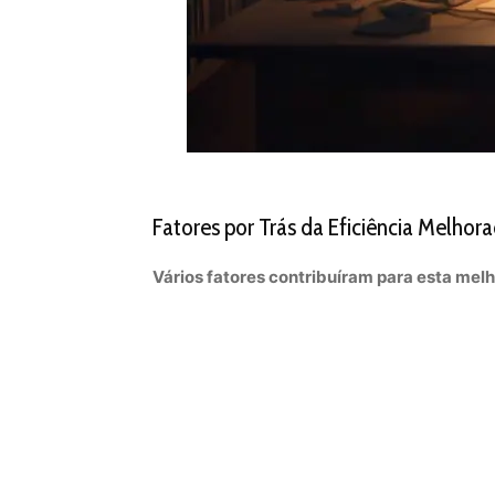
Fatores por Trás da Eficiência Melhor
Vários fatores contribuíram para esta mel