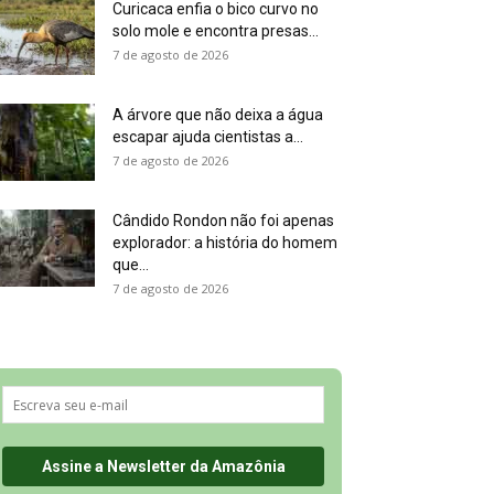
Curicaca enfia o bico curvo no
solo mole e encontra presas...
7 de agosto de 2026
A árvore que não deixa a água
escapar ajuda cientistas a...
7 de agosto de 2026
Cândido Rondon não foi apenas
explorador: a história do homem
que...
7 de agosto de 2026