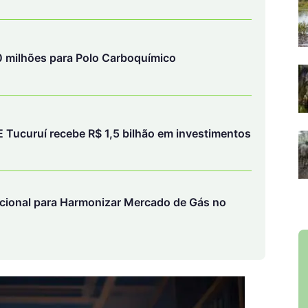
 milhões para Polo Carboquímico
Tucuruí recebe R$ 1,5 bilhão em investimentos
cional para Harmonizar Mercado de Gás no