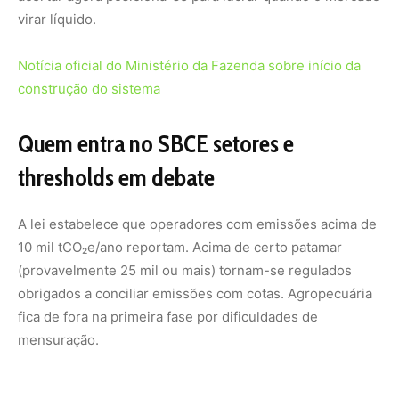
obrigados a conciliar emissões com cotas. Agropecuária
fica de fora na primeira fase por dificuldades de
mensuração.