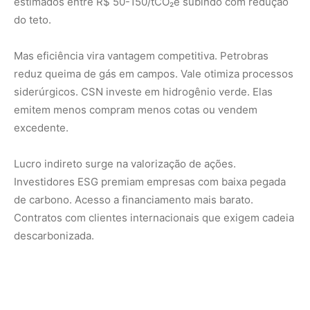
descarbonizada.