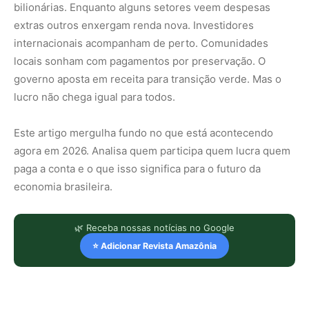
bilionárias. Enquanto alguns setores veem despesas
extras outros enxergam renda nova. Investidores
internacionais acompanham de perto. Comunidades
locais sonham com pagamentos por preservação. O
governo aposta em receita para transição verde. Mas o
lucro não chega igual para todos.
Este artigo mergulha fundo no que está acontecendo
agora em 2026. Analisa quem participa quem lucra quem
paga a conta e o que isso significa para o futuro da
economia brasileira.
🌿 Receba nossas notícias no Google
⭐ Adicionar Revista Amazônia