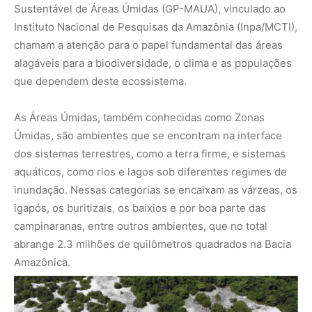
Sustentável de Áreas Úmidas (GP-MAUA), vinculado ao
Instituto Nacional de Pesquisas da Amazônia (Inpa/MCTI),
chamam a atenção para o papel fundamental das áreas
alagáveis para a biodiversidade, o clima e as populações
que dependem deste ecossistema.
As Áreas Úmidas, também conhecidas como Zonas
Úmidas, são ambientes que se encontram na interface
dos sistemas terrestres, como a terra firme, e sistemas
aquáticos, como rios e lagos sob diferentes regimes de
inundação. Nessas categorias se encaixam as várzeas, os
igapós, os buritizais, os baixios e por boa parte das
campinaranas, entre outros ambientes, que no total
abrange 2.3 milhões de quilômetros quadrados na Bacia
Amazônica.