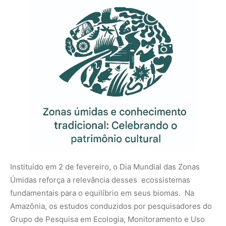
Instituído em 2 de fevereiro, o Dia Mundial das Zonas
Úmidas reforça a relevância desses ecossistemas
fundamentais para o equilíbrio em seus biomas. Na
Amazônia, os estudos conduzidos por pesquisadores do
Grupo de Pesquisa em Ecologia, Monitoramento e Uso