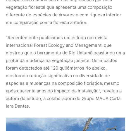
autora do estudo, a colaboradora do Grupo MAUA Carla
Iara Dantas.