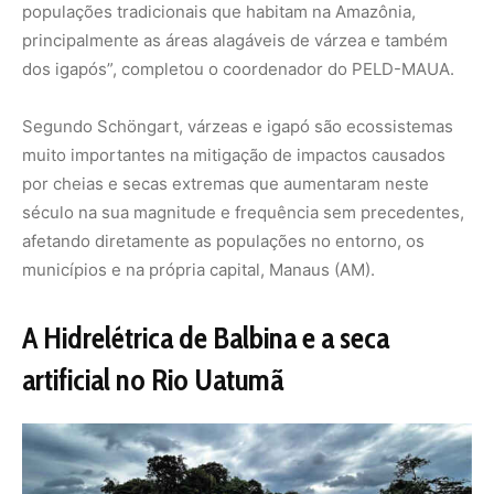
artificial no Rio Uatumã