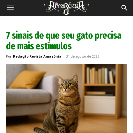
Revista
Amazônia
7 sinais de que seu gato precisa
de mais estímulos
Por
Redação Revista Amazônia
-
31 de agosto de 2025