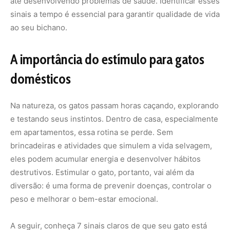
até desenvolvendo problemas de saúde. Identificar esses
sinais a tempo é essencial para garantir qualidade de vida
ao seu bichano.
A importância do estímulo para gatos
domésticos
Na natureza, os gatos passam horas caçando, explorando
e testando seus instintos. Dentro de casa, especialmente
em apartamentos, essa rotina se perde. Sem
brincadeiras e atividades que simulem a vida selvagem,
eles podem acumular energia e desenvolver hábitos
destrutivos. Estimular o gato, portanto, vai além da
diversão: é uma forma de prevenir doenças, controlar o
peso e melhorar o bem-estar emocional.
A seguir, conheça 7 sinais claros de que seu gato está