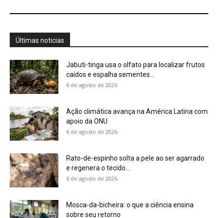
e regenera o tecido...
6 de agosto de 2026
Mosca-da-bicheira: o que a ciência ensina
sobre seu retorno
6 de agosto de 2026
Carará nada com o corpo submerso e usa o
pescoço como...
6 de agosto de 2026