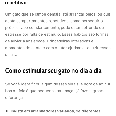
boa notícia é que pequenas mudanças já fazem grande
diferença:
Invista em arranhadores variados
, de diferentes
tamanhos e texturas;