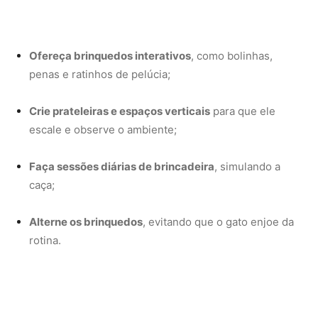
rotina.