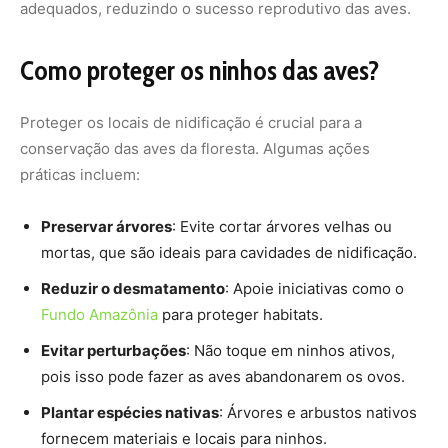
Evitar perturbações
: Não toque em ninhos ativos,
pois isso pode fazer as aves abandonarem os ovos.
Plantar espécies nativas
: Árvores e arbustos nativos
fornecem materiais e locais para ninhos.
Um trabalho de precisão e instinto