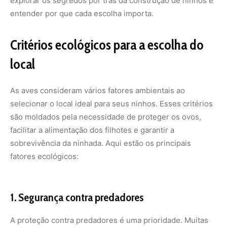
explorar os segredos por trás da
construção de ninhos
e
entender por que cada escolha importa.
Critérios ecológicos para a escolha do
local
As aves consideram vários fatores ambientais ao
selecionar o local ideal para seus ninhos. Esses critérios
são moldados pela necessidade de proteger os ovos,
facilitar a alimentação dos filhotes e garantir a
sobrevivência da ninhada. Aqui estão os principais
fatores ecológicos:
1. Segurança contra predadores
A proteção contra predadores é uma prioridade. Muitas