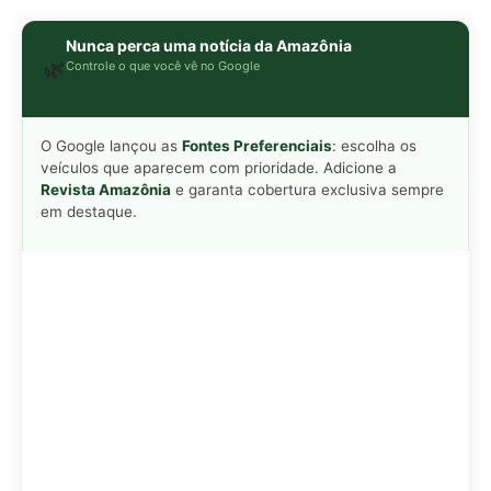
Adicionar Revista Amazônia como Fonte
Preferencial