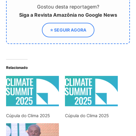
Gostou desta reportagem?
Siga a Revista Amazônia no Google News
⭐ SEGUIR AGORA
Relacionado
Cúpula do Clima 2025
Cúpula do Clima 2025