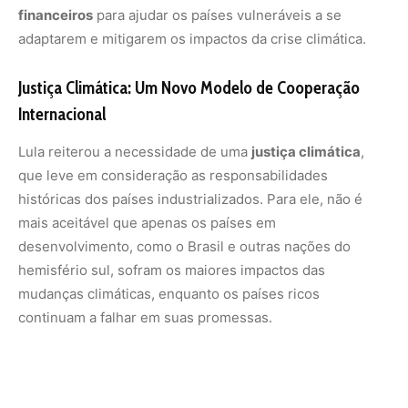
financeiros
para ajudar os países vulneráveis a se
adaptarem e mitigarem os impactos da crise climática.
Justiça Climática: Um Novo Modelo de Cooperação
Internacional
Lula reiterou a necessidade de uma
justiça climática
,
que leve em consideração as responsabilidades
históricas dos países industrializados. Para ele, não é
mais aceitável que apenas os países em
desenvolvimento, como o Brasil e outras nações do
hemisfério sul, sofram os maiores impactos das
mudanças climáticas, enquanto os países ricos
continuam a falhar em suas promessas.