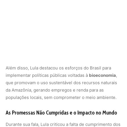
Além disso, Lula destacou os esforços do Brasil para
implementar políticas públicas voltadas à
bioeconomia
,
que promovam o uso sustentável dos recursos naturais
da Amazônia, gerando empregos e renda para as
populações locais, sem comprometer o meio ambiente.
As Promessas Não Cumpridas e o Impacto no Mundo
Durante sua fala, Lula criticou a falta de cumprimento dos