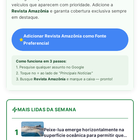
veículos que aparecem com prioridade. Adicione a
Revista Amazônia
e garanta cobertura exclusiva sempre
em destaque.
Adicionar Revista Amazônia como Fonte
Preferencial
Como funciona em 3 passos:
1. Pesquise qualquer assunto no Google
2. Toque no ⭐ ao lado de
"Principais Notícias"
3. Busque
Revista Amazônia
e marque a caixa — pronto!
MAIS LIDAS DA SEMANA
Peixe-lua emerge horizontalmente na
1
superfície oceânica para permitir que