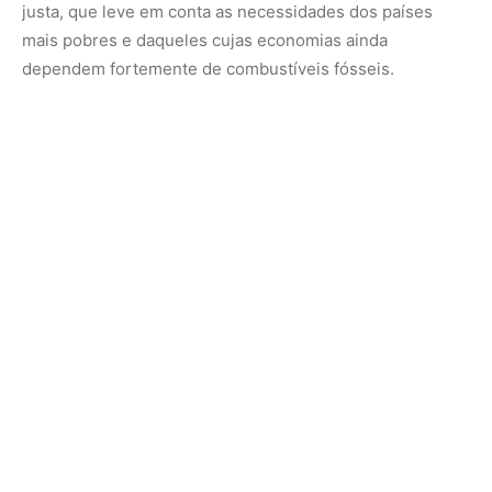
justa, que leve em conta as necessidades dos países
mais pobres e daqueles cujas economias ainda
dependem fortemente de combustíveis fósseis.