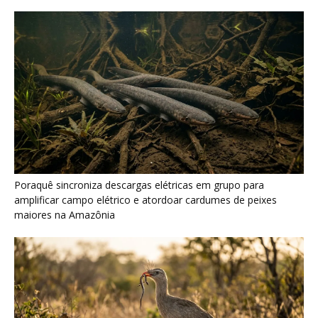
Poraquê sincroniza descargas elétricas em grupo para
amplificar campo elétrico e atordoar cardumes de peixes
maiores na Amazônia