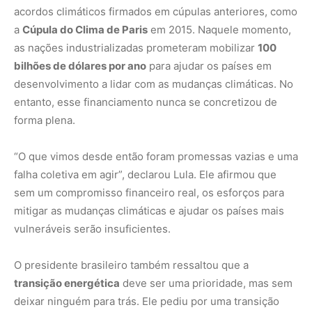
acordos climáticos firmados em cúpulas anteriores, como
a
Cúpula do Clima de Paris
em 2015. Naquele momento,
as nações industrializadas prometeram mobilizar
100
bilhões de dólares por ano
para ajudar os países em
desenvolvimento a lidar com as mudanças climáticas. No
entanto, esse financiamento nunca se concretizou de
forma plena.
“O que vimos desde então foram promessas vazias e uma
falha coletiva em agir”, declarou Lula. Ele afirmou que
sem um compromisso financeiro real, os esforços para
mitigar as mudanças climáticas e ajudar os países mais
vulneráveis serão insuficientes.
O presidente brasileiro também ressaltou que a
transição energética
deve ser uma prioridade, mas sem
deixar ninguém para trás. Ele pediu por uma transição