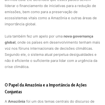
liderar o financiamento de iniciativas para a redução de
emissões, bem como para a preservação de
ecossistemas vitais como a Amazônia e outras áreas de
importância global.
Lula também fez um apelo por uma
nova governança
global
, onde os países em desenvolvimento tenham mais
voz nos fóruns internacionais de decisões climáticas.
Segundo ele, o sistema atual perpetua desigualdades e
não é eficiente o suficiente para lidar com a urgência da
crise climática.
O Papel da Amazônia e a Importância de Ações
Conjuntas
A
Amazônia
foi um dos temas centrais do discurso de