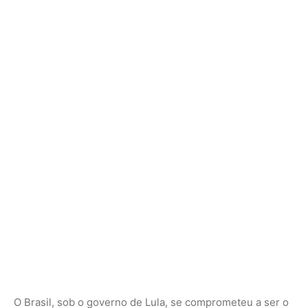
O Brasil, sob o governo de Lula, se comprometeu a ser o