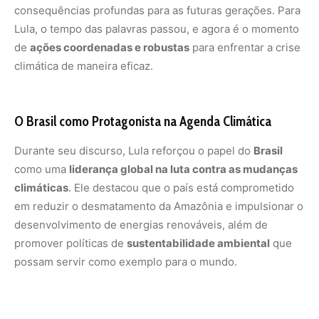
consequências profundas para as futuras gerações. Para
Lula, o tempo das palavras passou, e agora é o momento
de
ações coordenadas e robustas
para enfrentar a crise
climática de maneira eficaz.
O Brasil como Protagonista na Agenda Climática
Durante seu discurso, Lula reforçou o papel do
Brasil
como uma
liderança global na luta contra as mudanças
climáticas
. Ele destacou que o país está comprometido
em reduzir o desmatamento da Amazônia e impulsionar o
desenvolvimento de energias renováveis, além de
promover políticas de
sustentabilidade ambiental
que
possam servir como exemplo para o mundo.