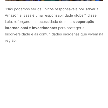
“Não podemos ser os únicos responsáveis por salvar a
Amazônia. Essa é uma responsabilidade global”, disse
Lula, reforçando a necessidade de mais
cooperação
internacional
e
investimentos
para proteger a
biodiversidade e as comunidades indígenas que vivem na
região.