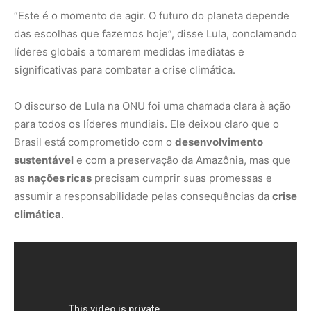
“Este é o momento de agir. O futuro do planeta depende
das escolhas que fazemos hoje”, disse Lula, conclamando
líderes globais a tomarem medidas imediatas e
significativas para combater a crise climática.
O discurso de Lula na ONU foi uma chamada clara à ação
para todos os líderes mundiais. Ele deixou claro que o
Brasil está comprometido com o
desenvolvimento
sustentável
e com a preservação da Amazônia, mas que
as
nações ricas
precisam cumprir suas promessas e
assumir a responsabilidade pelas consequências da
crise
climática
.