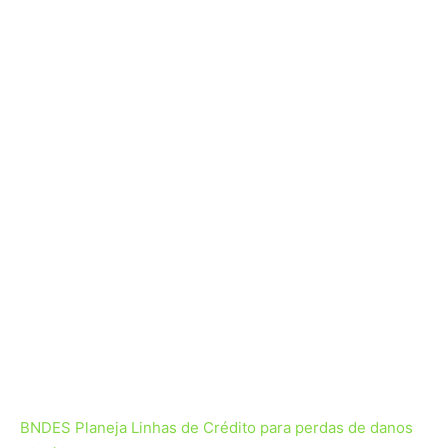
BNDES Planeja Linhas de Crédito para perdas de danos