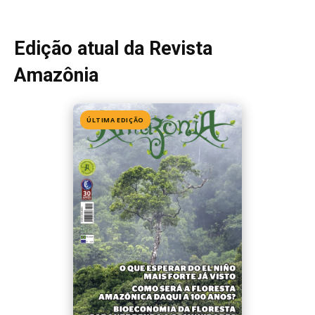
Edição atual da Revista
Amazônia
ÚLTIMA EDIÇÃO