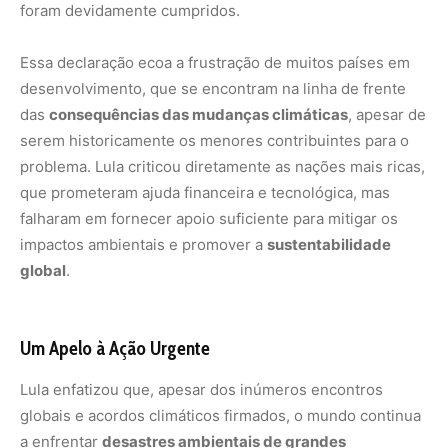
foram devidamente cumpridos.
Essa declaração ecoa a frustração de muitos países em
desenvolvimento, que se encontram na linha de frente
das
consequências das mudanças climáticas
, apesar de
serem historicamente os menores contribuintes para o
problema. Lula criticou diretamente as nações mais ricas,
que prometeram ajuda financeira e tecnológica, mas
falharam em fornecer apoio suficiente para mitigar os
impactos ambientais e promover a
sustentabilidade
global
.
Um Apelo à Ação Urgente
Lula enfatizou que, apesar dos inúmeros encontros
globais e acordos climáticos firmados, o mundo continua
a enfrentar
desastres ambientais de grandes