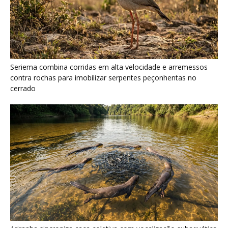
Seriema combina corridas em alta velocidade e arremessos
contra rochas para imobilizar serpentes peçonhentas no
cerrado