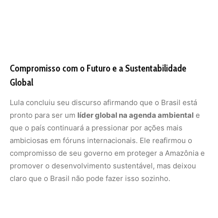
Compromisso com o Futuro e a Sustentabilidade
Global
Lula concluiu seu discurso afirmando que o Brasil está
pronto para ser um
líder global na agenda ambiental
e
que o país continuará a pressionar por ações mais
ambiciosas em fóruns internacionais. Ele reafirmou o
compromisso de seu governo em proteger a Amazônia e
promover o desenvolvimento sustentável, mas deixou
claro que o Brasil não pode fazer isso sozinho.