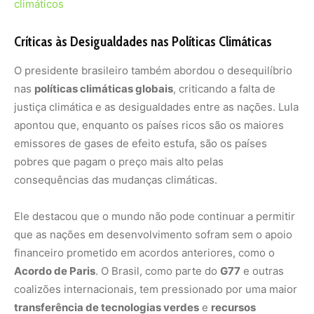
climáticos
Críticas às Desigualdades nas Políticas Climáticas
O presidente brasileiro também abordou o desequilíbrio
nas
políticas climáticas globais
, criticando a falta de
justiça climática e as desigualdades entre as nações. Lula
apontou que, enquanto os países ricos são os maiores
emissores de gases de efeito estufa, são os países
pobres que pagam o preço mais alto pelas
consequências das mudanças climáticas.
Ele destacou que o mundo não pode continuar a permitir
que as nações em desenvolvimento sofram sem o apoio
financeiro prometido em acordos anteriores, como o
Acordo de Paris
. O Brasil, como parte do
G77
e outras
coalizões internacionais, tem pressionado por uma maior
transferência de tecnologias verdes
e
recursos