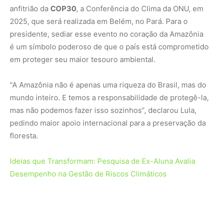
anfitrião da
COP30
, a Conferência do Clima da ONU, em
2025, que será realizada em Belém, no Pará. Para o
presidente, sediar esse evento no coração da Amazônia
é um símbolo poderoso de que o país está comprometido
em proteger seu maior tesouro ambiental.
“A Amazônia não é apenas uma riqueza do Brasil, mas do
mundo inteiro. E temos a responsabilidade de protegê-la,
mas não podemos fazer isso sozinhos”, declarou Lula,
pedindo maior apoio internacional para a preservação da
floresta.
Ideias que Transformam: Pesquisa de Ex-Aluna Avalia
Desempenho na Gestão de Riscos Climáticos