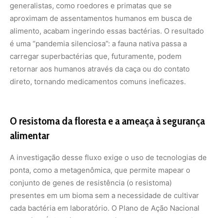
generalistas, como roedores e primatas que se
aproximam de assentamentos humanos em busca de
alimento, acabam ingerindo essas bactérias. O resultado
é uma “pandemia silenciosa”: a fauna nativa passa a
carregar superbactérias que, futuramente, podem
retornar aos humanos através da caça ou do contato
direto, tornando medicamentos comuns ineficazes.
O resistoma da floresta e a ameaça à segurança
alimentar
A investigação desse fluxo exige o uso de tecnologias de
ponta, como a metagenômica, que permite mapear o
conjunto de genes de resistência (o resistoma)
presentes em um bioma sem a necessidade de cultivar
cada bactéria em laboratório. O Plano de Ação Nacional