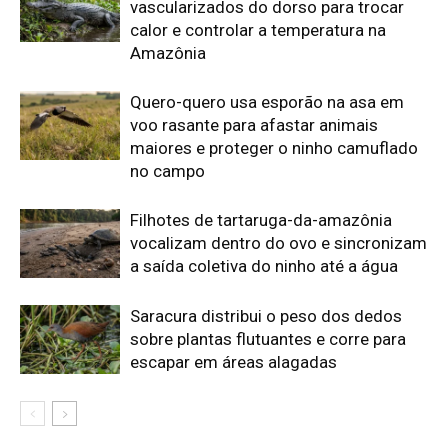
sobre plantas flutuantes e corre para
escapar em áreas alagadas
Edição atual da Revista
Amazônia
ÚLTIMA EDIÇÃO