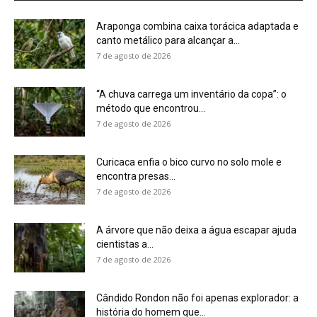
cientistas a...
7 de agosto de 2026
Cândido Rondon não foi apenas explorador: a
história do homem que...
7 de agosto de 2026