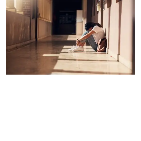
Videogames e isolamento: um risco maior