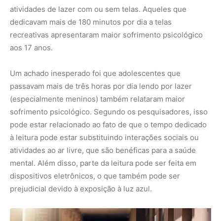
mental. Além disso, parte da leitura pode ser feita em
dispositivos eletrônicos, o que também pode ser
prejudicial devido à exposição à luz azul.