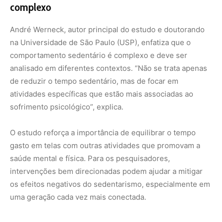
intervenções bem direcionadas podem ajudar a mitigar
os efeitos negativos do sedentarismo, especialmente em
uma geração cada vez mais conectada.