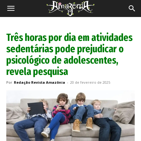
Revista
Amazônia
Três horas por dia em atividades
sedentárias pode prejudicar o
psicológico de adolescentes,
revela pesquisa
Por
Redação Revista Amazônia
-
20 de fevereiro de 2025