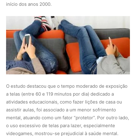
início dos anos 2000.
O estudo destacou que o tempo moderado de exposição
a telas (entre 60 e 119 minutos por dia) dedicado a
atividades educacionais, como fazer lições de casa ou
assistir aulas, foi associado a um menor sofrimento
mental, atuando como um fator “protetor”. Por outro lado,
o uso excessivo de telas para lazer, especialmente
videogames, mostrou-se prejudicial à saúde mental.