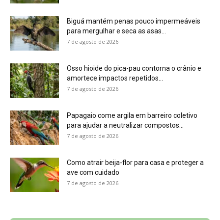
Como atrair beija-flor para casa e proteger a
ave com cuidado
7 de agosto de 2026