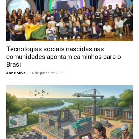
Tecnologias sociais nascidas nas
comunidades apontam caminhos para o
Brasil
Anne Silva
-
16 de junho de 2026