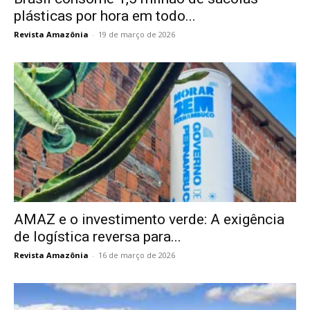
plásticas por hora em todo...
Revista Amazônia
-
19 de março de 2026
AMAZ e o investimento verde: A exigência
de logística reversa para...
Revista Amazônia
-
16 de março de 2026