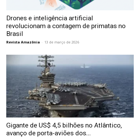
Drones e inteligência artificial
revolucionam a contagem de primatas no
Brasil
Revista Amazônia
-
13 de março de 2026
Gigante de US$ 4,5 bilhões no Atlântico,
avanço de porta-aviões dos...