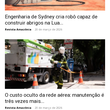
Engenharia de Sydney cria robô capaz de
construir abrigos na Lua...
Revista Amazônia
-
20 de março de 2026
O custo oculto da rede aérea: manutenção é
três vezes mais...
Revista Amazônia
-
20 de março de 2026