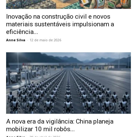
Inovação na construção civil e novos
materiais sustentáveis impulsionam a
eficiência...
Anne Silva
-
12 de maio de 2026
A nova era da vigilância: China planeja
mobilizar 10 mil robôs...