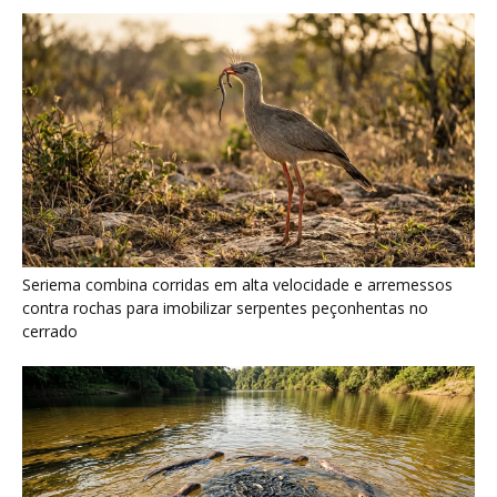
Seriema combina corridas em alta velocidade e arremessos
contra rochas para imobilizar serpentes peçonhentas no
cerrado