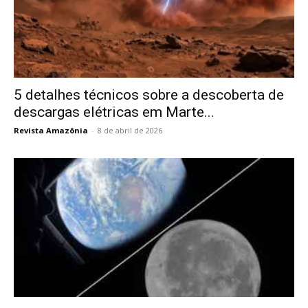
5 detalhes técnicos sobre a descoberta de
descargas elétricas em Marte...
Revista Amazônia
-
8 de abril de 2026