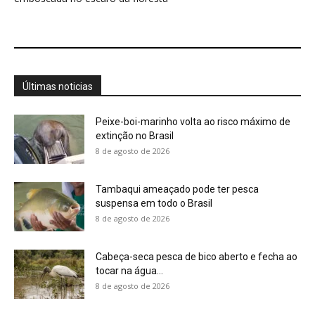
Últimas noticias
Peixe-boi-marinho volta ao risco máximo de
extinção no Brasil
8 de agosto de 2026
Tambaqui ameaçado pode ter pesca
suspensa em todo o Brasil
8 de agosto de 2026
Cabeça-seca pesca de bico aberto e fecha ao
tocar na água...
8 de agosto de 2026