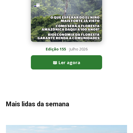
Edição 155
· Julho 2026
📖 Ler agora
Mais lidas da semana