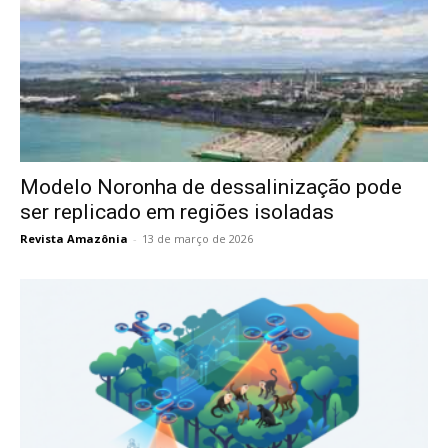
Modelo Noronha de dessalinização pode
ser replicado em regiões isoladas
Revista Amazônia
-
13 de março de 2026