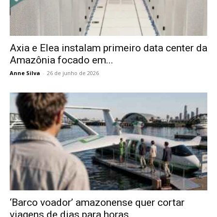
Axia e Elea instalam primeiro data center da
Amazônia focado em...
Anne Silva
-
26 de junho de 2026
‘Barco voador’ amazonense quer cortar
viagens de dias para horas