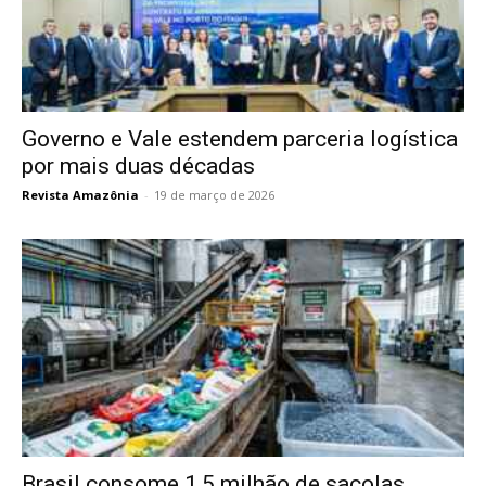
Governo e Vale estendem parceria logística
por mais duas décadas
Revista Amazônia
-
19 de março de 2026
Brasil consome 1,5 milhão de sacolas