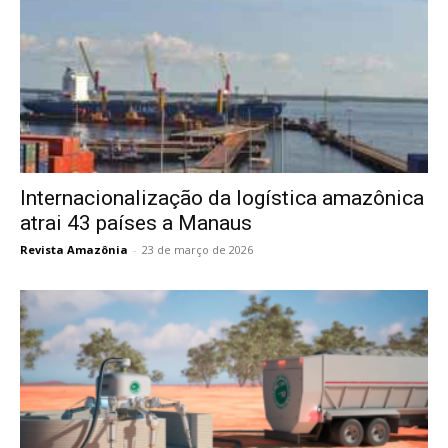
Internacionalização da logística amazônica
atrai 43 países a Manaus
Revista Amazônia
-
23 de março de 2026