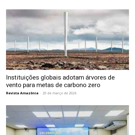
Instituições globais adotam árvores de
vento para metas de carbono zero
Revista Amazônia
-
20 de março de 2026