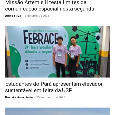
Missão Artemis II testa limites da
comunicação espacial nesta segunda
Anne Silva
-
6 de abril de 2026
Estudantes do Pará apresentam elevador
sustentável em feira da USP
Revista Amazônia
-
25 de março de 2026