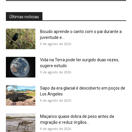
Últimas noticias
Bicudo aprende o canto com o pai durante a
juventude e...
9 de agosto de 2026
Vida na Terra pode ter surgido duas vezes,
sugere estudo
9 de agosto de 2026
Sapo da era glacial é descoberto em poços de
Los Angeles
9 de agosto de 2026
Maçarico quase dobra de peso antes da
migração e reduz órgãos...
9 de agosto de 2026