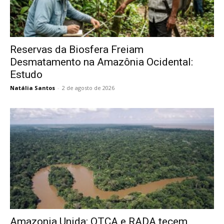
Reservas da Biosfera Freiam
Desmatamento na Amazônia Ocidental:
Estudo
Natália Santos
-
2 de agosto de 2026
Amazonia Unida: OTCA e RADA tecem