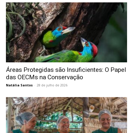
Áreas Protegidas são Insuficientes: O Papel
das OECMs na Conservação
Natália Santos
-
28 de julho de 2026