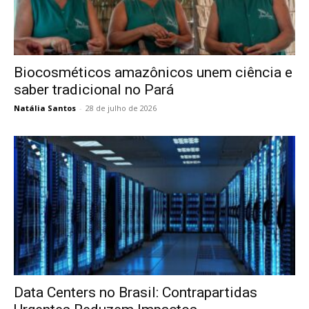
Biocosméticos amazônicos unem ciência e
saber tradicional no Pará
Natália Santos
-
28 de julho de 2026
Data Centers no Brasil: Contrapartidas