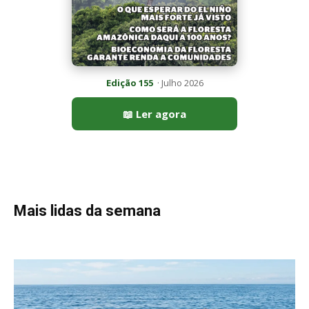
Edição 155
· Julho 2026
📖 Ler agora
Mais lidas da semana