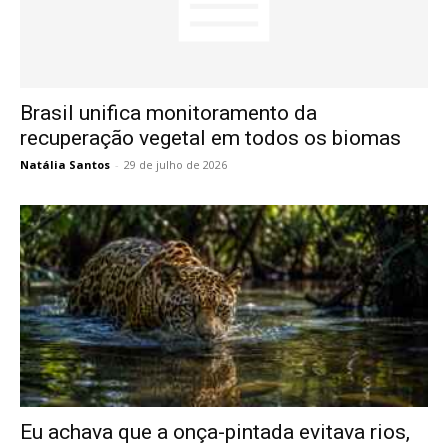
Brasil unifica monitoramento da
recuperação vegetal em todos os biomas
Natália Santos
-
29 de julho de 2026
Eu achava que a onça-pintada evitava rios,