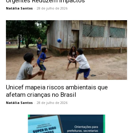
Urgentes Reduzem Impactos
Natália Santos
-
28 de julho de 2026
Unicef mapeia riscos ambientais que
afetam crianças no Brasil
Natália Santos
-
28 de julho de 2026