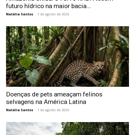
futuro hídrico na maior bacia...
Natália Santos
-
1 de agosto de 2026
Doenças de pets ameaçam felinos
selvagens na América Latina
Natália Santos
-
1 de agosto de 2026