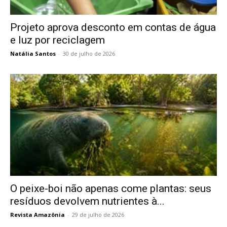
Projeto aprova desconto em contas de água
e luz por reciclagem
Natália Santos
-
30 de julho de 2026
O peixe-boi não apenas come plantas: seus
resíduos devolvem nutrientes à...
Revista Amazônia
-
29 de julho de 2026