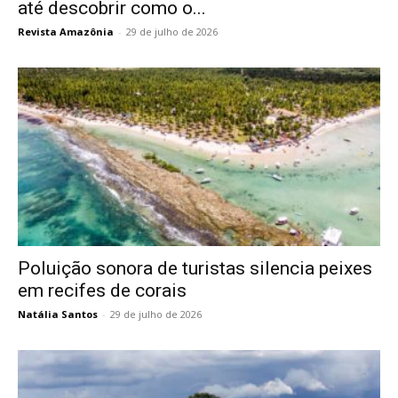
até descobrir como o...
Revista Amazônia
-
29 de julho de 2026
Poluição sonora de turistas silencia peixes
em recifes de corais
Natália Santos
-
29 de julho de 2026