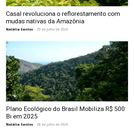
Casal revoluciona o reflorestamento com
mudas nativas da Amazônia
Natália Santos
-
29 de julho de 2026
Plano Ecológico do Brasil Mobiliza R$ 500
Bi em 2025
Natália Santos
-
28 de julho de 2026