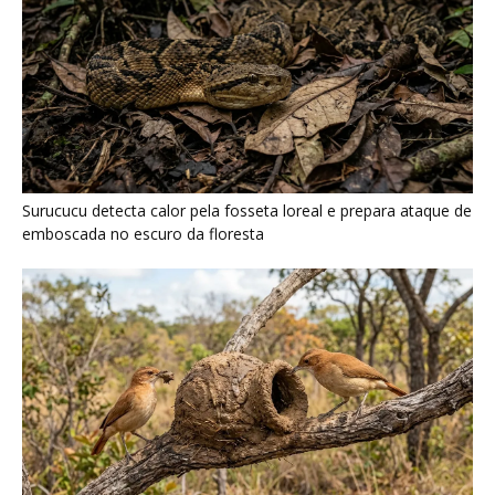
Surucucu detecta calor pela fosseta loreal e prepara ataque de
emboscada no escuro da floresta