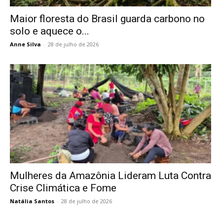
Maior floresta do Brasil guarda carbono no
solo e aquece o...
Anne Silva
-
28 de julho de 2026
Mulheres da Amazônia Lideram Luta Contra
Crise Climática e Fome
Natália Santos
-
28 de julho de 2026