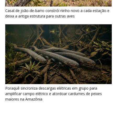
Casal de joão-de-barro constrói ninho novo a cada estação e
deixa a antiga estrutura para outras aves
Poraquê sincroniza descargas elétricas em grupo para
amplificar campo elétrico e atordoar cardumes de peixes
maiores na Amazônia