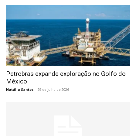
Petrobras expande exploração no Golfo do
México
Natália Santos
-
29 de julho de 2026