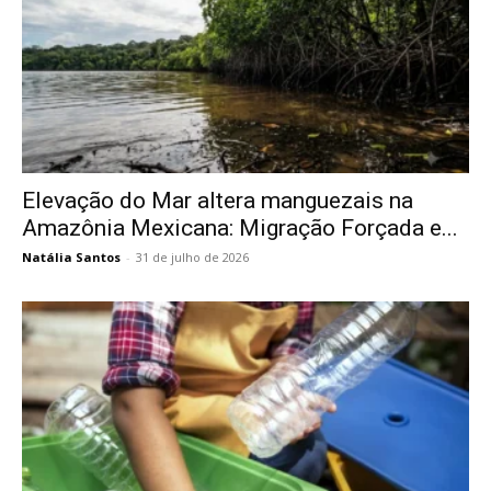
Elevação do Mar altera manguezais na
Amazônia Mexicana: Migração Forçada e...
Natália Santos
-
31 de julho de 2026