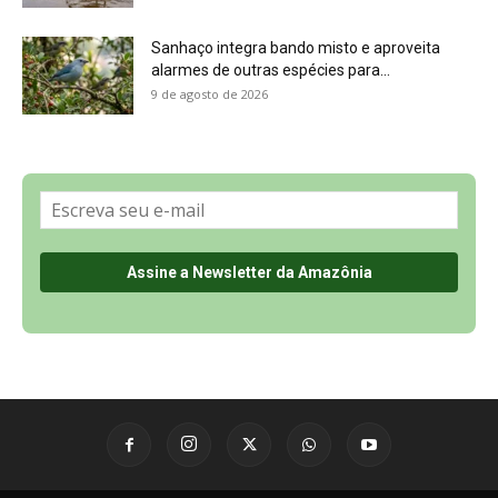
Sanhaço integra bando misto e aproveita
alarmes de outras espécies para...
9 de agosto de 2026