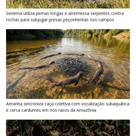
Seriema utiliza pernas longas e arremessa serpentes contra
rochas para subjugar presas peçonhentas nos campos
Ariranha sincroniza caça coletiva com vocalização subaquática
e cerca cardumes em rios rasos da Amazônia